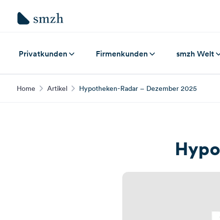
Privatkunden
Firmenkunden
smzh Welt
Home
Artikel
Hypotheken-Radar – Dezember 2025
Hypo