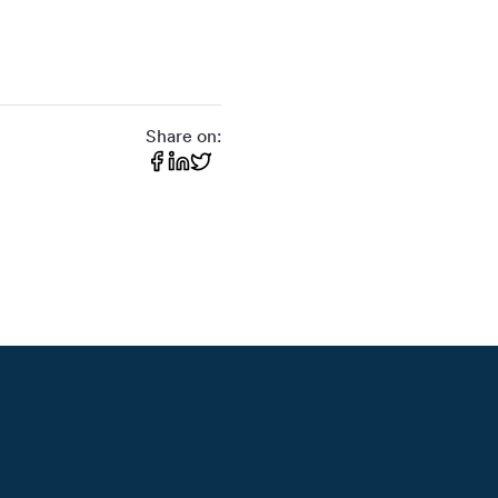
Share on: