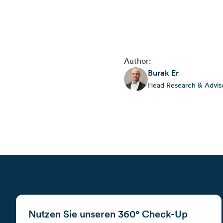
Author:
Burak
Er
Head Research & Adviso
Nutzen Sie unseren 360° Check-Up