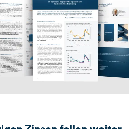
rigen Zinsen fallen weiter