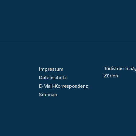
Tödistrasse 5
Impressum
Zürich
Datenschutz
E-Mail-Korrespondenz
Sitemap