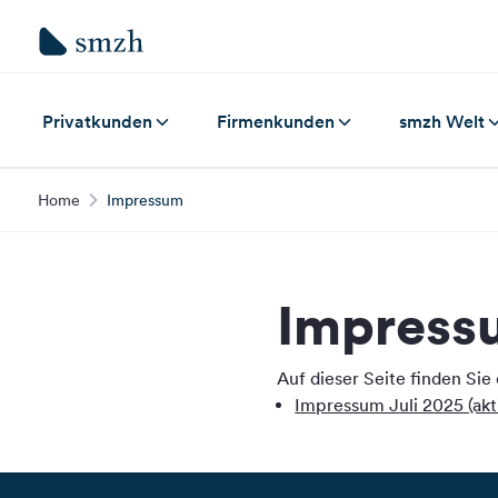
Privatkunden
Firmenkunden
smzh Welt
Home
Impressum
Impress
Auf dieser Seite finden Sie
Impressum Juli 2025 (akt