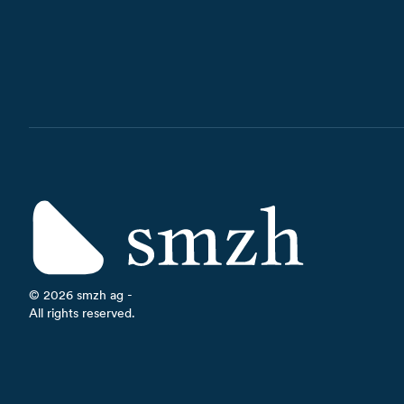
©
2026
smzh ag -
All rights reserved.