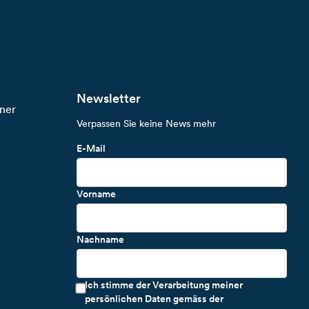
Newsletter
ner
Verpassen Sie keine News mehr
E-Mail
Vorname
Nachname
Ich stimme der Verarbeitung meiner
persönlichen Daten gemäss der