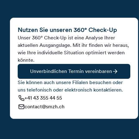
Nutzen Sie unseren 360° Check-Up
Unser 360° Check-Up ist eine Analyse Ihrer
aktuellen Ausgangslage. Mit ihr finden wir heraus,
wie Ihre individuelle Situation optimiert werden
könnte.
Unverbindlichen Termin vereinbaren
Sie können auch unsere Filialen besuchen oder
uns telefonisch oder elektronisch kontaktieren.
+41 43 355 44 55
contact@smzh.ch