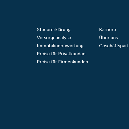
Steuererklärung
Karriere
Vorsorgeanalyse
Über uns
Immobilienbewertung
Geschäftspart
Preise für Privatkunden
Preise für Firmenkunden