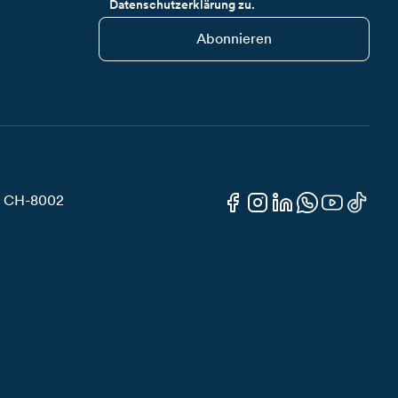
Datenschutzerklärung zu.
Abonnieren
3, CH-8002