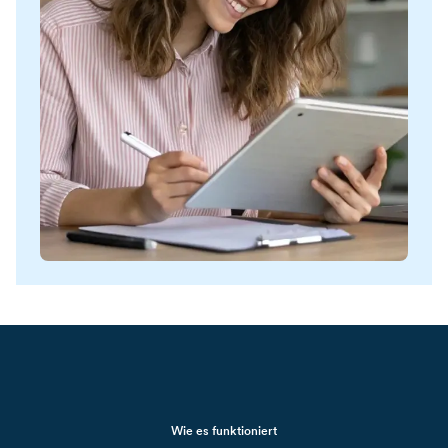
Wie es funktioniert