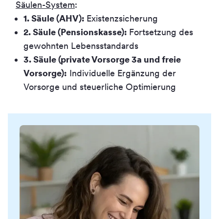
Säulen-System
:
1. Säule (AHV):
Existenzsicherung
2. Säule (Pensionskasse):
Fortsetzung des
gewohnten Lebensstandards
3. Säule (private Vorsorge 3a und freie
Vorsorge):
Individuelle Ergänzung der
Vorsorge und steuerliche Optimierung