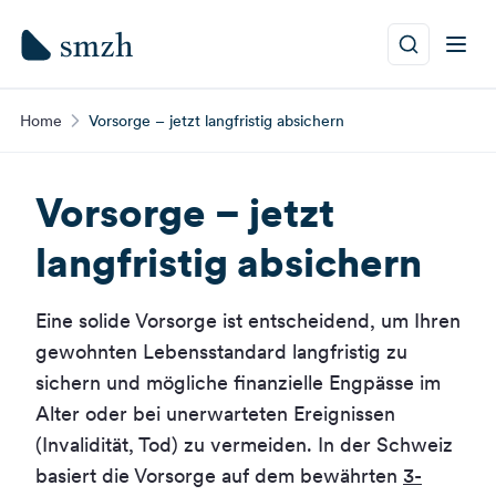
Home
Vorsorge – jetzt langfristig absichern
Vorsorge – jetzt
langfristig absichern
Eine solide Vorsorge ist entscheidend, um Ihren
gewohnten Lebensstandard langfristig zu
sichern und mögliche finanzielle Engpässe im
Alter oder bei unerwarteten Ereignissen
(Invalidität, Tod) zu vermeiden. In der Schweiz
basiert die Vorsorge auf dem bewährten
3-