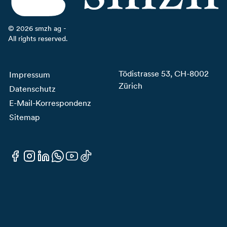
©
2026
smzh ag -
All rights reserved.
Tödistrasse 53, CH-8002
Impressum
Zürich
Datenschutz
E-Mail-Korrespondenz
Sitemap