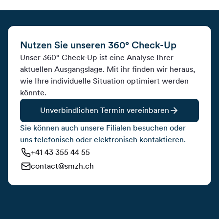
Nutzen Sie unseren 360° Check-Up
Unser 360° Check-Up ist eine Analyse Ihrer
aktuellen Ausgangslage. Mit ihr finden wir heraus,
wie Ihre individuelle Situation optimiert werden
könnte.
Unverbindlichen Termin vereinbaren
Sie können auch unsere Filialen besuchen oder
uns telefonisch oder elektronisch kontaktieren.
+41 43 355 44 55
contact@smzh.ch