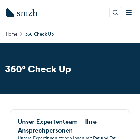
Home
360 Check Up
360° Check Up
Unser Expertenteam – Ihre
Ansprechpersonen
Unsere ExpertInnen stehen Ihnen mit Rat und Tat