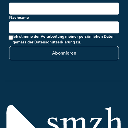
Nachname
Ich stimme der Verarbeitung meiner persönlichen Daten
gemäss der Datenschutzerklärung zu.
Abonnieren