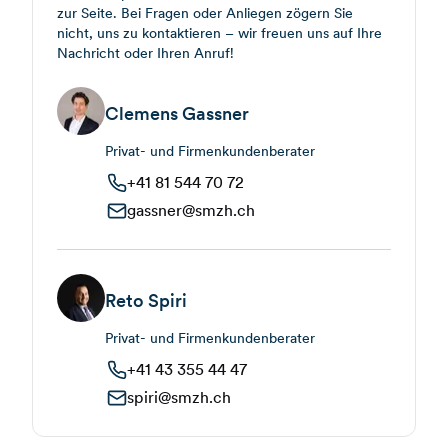
zur Seite. Bei Fragen oder Anliegen zögern Sie
nicht, uns zu kontaktieren – wir freuen uns auf Ihre
Nachricht oder Ihren Anruf!
Clemens Gassner
Privat- und Firmenkundenberater
+41 81 544 70 72
gassner@smzh.ch
Reto Spiri
Privat- und Firmenkundenberater
+41 43 355 44 47
spiri@smzh.ch