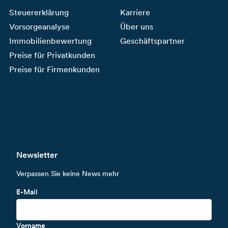
Steuererklärung
Karriere
Vorsorgeanalyse
Über uns
Immobilienbewertung
Geschäftspartner
Preise für Privatkunden
Preise für Firmenkunden
Newsletter
Verpassen Sie keine News mehr
E-Mail
Vorname