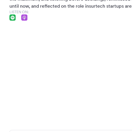
until now, and reflected on the role insurtech startups are
LISTEN ON: