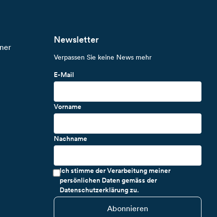
Newsletter
ner
Verpassen Sie keine News mehr
E-Mail
Vorname
Nachname
Ich stimme der Verarbeitung meiner
persönlichen Daten gemäss der
Datenschutzerklärung zu.
Abonnieren