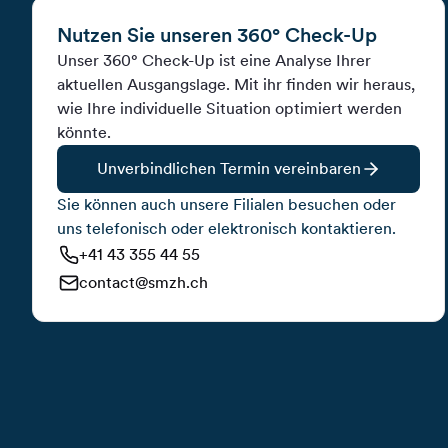
Nutzen Sie unseren 360° Check-Up
Unser 360° Check-Up ist eine Analyse Ihrer
aktuellen Ausgangslage. Mit ihr finden wir heraus,
wie Ihre individuelle Situation optimiert werden
könnte.
Unverbindlichen Termin vereinbaren
Sie können auch unsere Filialen besuchen oder
uns telefonisch oder elektronisch kontaktieren.
+41 43 355 44 55
contact@smzh.ch