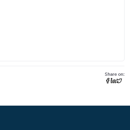
Share on: