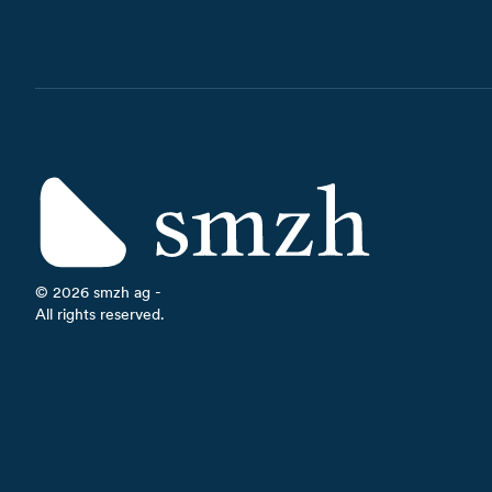
©
2026
smzh ag -
All rights reserved.