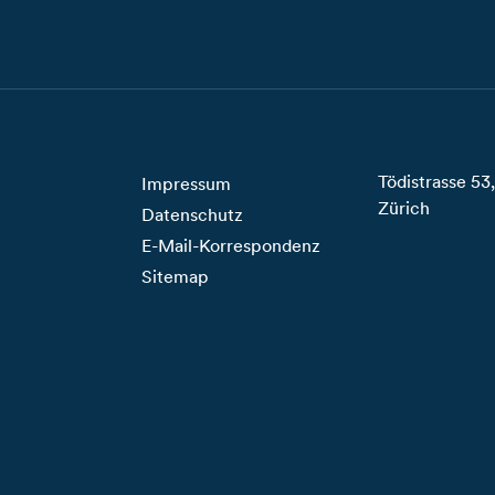
Tödistrasse 5
Impressum
Zürich
Datenschutz
E-Mail-Korrespondenz
Sitemap