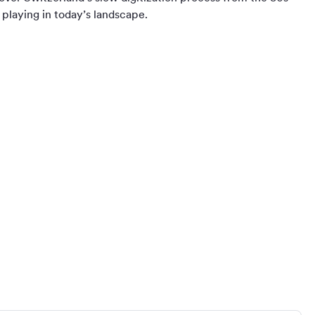
 playing in today’s landscape.