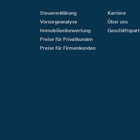
Steuererklärung
Karriere
Vorsorgeanalyse
Über uns
Immobilienbewertung
Geschäftspart
Preise für Privatkunden
Preise für Firmenkunden