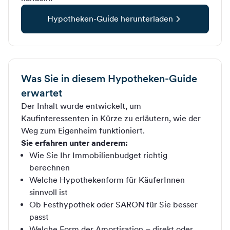
Hypotheken-Guide herunterladen
Was Sie in diesem Hypotheken-Guide
erwartet
Der Inhalt wurde entwickelt, um
Kaufinteressenten in Kürze zu erläutern, wie der
Weg zum Eigenheim funktioniert.
Sie erfahren unter anderem:
Wie Sie Ihr Immobilienbudget richtig
berechnen
Welche Hypothekenform für KäuferInnen
sinnvoll ist
Ob Festhypothek oder SARON für Sie besser
passt
Welche Form der Amortisation – direkt oder