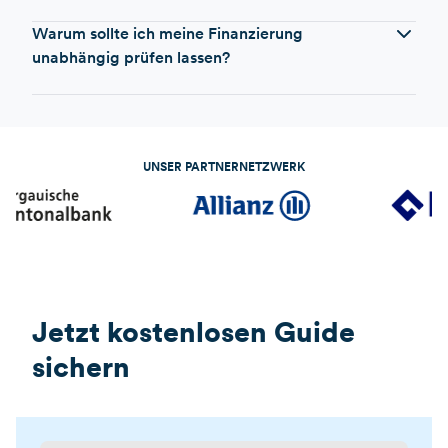
Warum sollte ich meine Finanzierung
unabhängig prüfen lassen?
UNSER PARTNERNETZWERK
Jetzt kostenlosen Guide
sichern