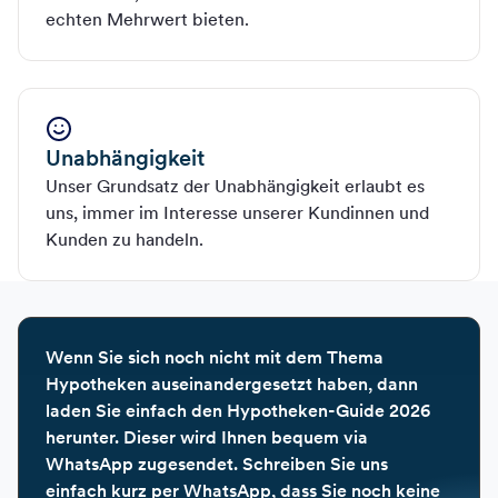
echten Mehrwert bieten.
Unabhängigkeit
Unser Grundsatz der Unabhängigkeit erlaubt es
uns, immer im Interesse unserer Kundinnen und
Kunden zu handeln.
Wenn Sie sich noch nicht mit dem Thema
Hypotheken auseinandergesetzt haben, dann
laden Sie einfach den Hypotheken-Guide 2026
herunter. Dieser wird Ihnen bequem via
WhatsApp zugesendet. Schreiben Sie uns
einfach kurz per WhatsApp, dass Sie noch keine