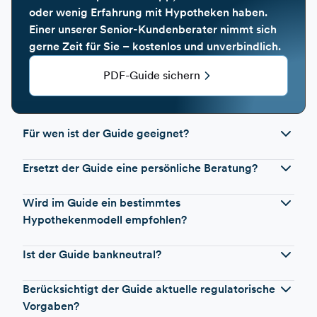
oder wenig Erfahrung mit Hypotheken haben.
Einer unserer Senior-Kundenberater nimmt sich
gerne Zeit für Sie – kostenlos und unverbindlich.
PDF-Guide sichern
Für wen ist der Guide geeignet?
Ersetzt der Guide eine persönliche Beratung?
Wird im Guide ein bestimmtes
Hypothekenmodell empfohlen?
Ist der Guide bankneutral?
Berücksichtigt der Guide aktuelle regulatorische
Vorgaben?