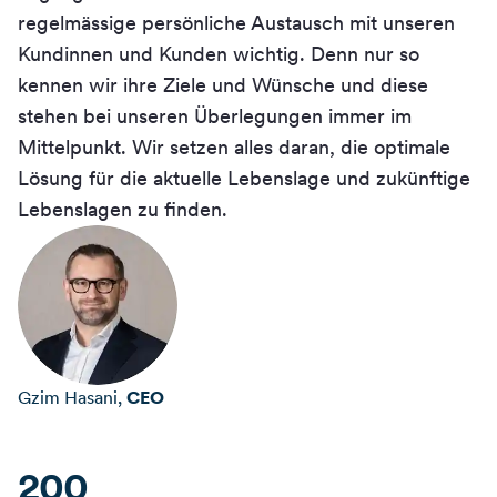
regelmässige persönliche Austausch mit unseren
Kundinnen und Kunden wichtig. Denn nur so
kennen wir ihre Ziele und Wünsche und diese
stehen bei unseren Überlegungen immer im
Mittelpunkt. Wir setzen alles daran, die optimale
Lösung für die aktuelle Lebenslage und zukünftige
Lebenslagen zu finden.
Gzim Hasani
,
CEO
200