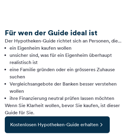
Für wen der Guide ideal ist
Der Hypotheken-Guide richtet sich an Personen, die...
ein Eigenheim kaufen wollen
unsicher sind, was für ein Eigenheim überhaupt
realistisch ist
eine Familie gründen oder ein grösseres Zuhause
suchen
Vergleichsangebote der Banken besser verstehen
wollen
ihre Finanzierung neutral prüfen lassen möchten
Wenn Sie Klarheit wollen, bevor Sie kaufen, ist dieser
Guide für Sie.
Kostenlosen Hypotheken-Guide erhalten