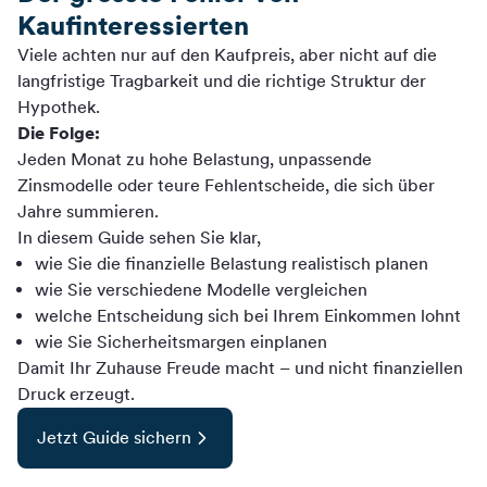
Kaufinteressierten
Viele achten nur auf den Kaufpreis, aber nicht auf die
langfristige Tragbarkeit und die richtige Struktur der
Hypothek.
Die Folge:
Jeden Monat zu hohe Belastung, unpassende
Zinsmodelle oder teure Fehlentscheide, die sich über
Jahre summieren.
In diesem Guide sehen Sie klar,
wie Sie die finanzielle Belastung realistisch planen
wie Sie verschiedene Modelle vergleichen
welche Entscheidung sich bei Ihrem Einkommen lohnt
wie Sie Sicherheitsmargen einplanen
Damit Ihr Zuhause Freude macht – und nicht finanziellen
Druck erzeugt.
Jetzt Guide sichern