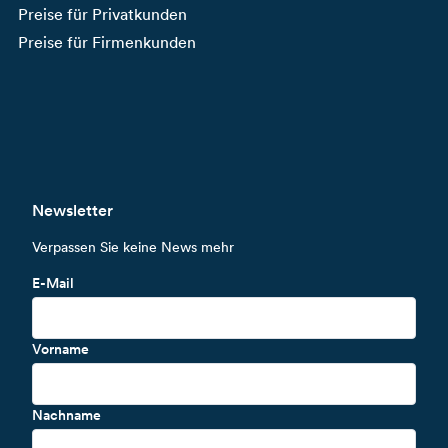
Preise für Privatkunden
Preise für Firmenkunden
Newsletter
Verpassen Sie keine News mehr
E-Mail
Vorname
Nachname