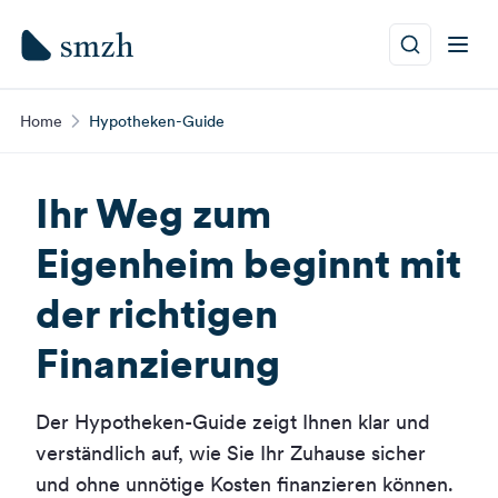
Home
Hypotheken-Guide
Ihr Weg zum
Eigenheim beginnt mit
der richtigen
Finanzierung
Der Hypotheken-Guide zeigt Ihnen klar und
verständlich auf, wie Sie Ihr Zuhause sicher
und ohne unnötige Kosten finanzieren können.