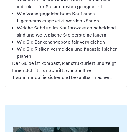
indirekt – für Sie am besten geeignet ist
Wie Vorsorgegelder beim Kauf eines
Eigenheims eingesetzt werden können
Welche Schritte im Kaufprozess entscheidend
sind und wo typische Stolpersteine lauern
Wie Sie Bankenangebote fair vergleichen
Wie Sie Risiken vermeiden und finanziell sicher
planen
Der Guide ist kompakt, klar strukturiert und zeigt
Ihnen Schritt für Schritt, wie Sie Ihre
Traumimmobilie sicher und bezahlbar machen.