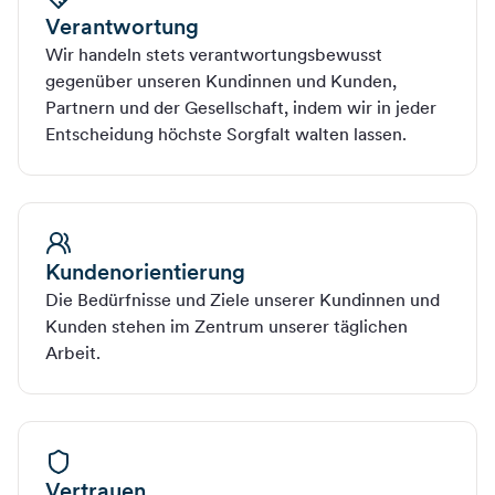
Verantwortung
Wir handeln stets verantwortungsbewusst
gegenüber unseren Kundinnen und Kunden,
Partnern und der Gesellschaft, indem wir in jeder
Entscheidung höchste Sorgfalt walten lassen.
Kundenorientierung
Die Bedürfnisse und Ziele unserer Kundinnen und
Kunden stehen im Zentrum unserer täglichen
Arbeit.
Vertrauen