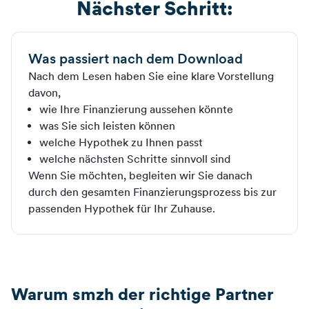
Nächster Schritt:
Was passiert nach dem Download
Nach dem Lesen haben Sie eine klare Vorstellung
davon,
wie Ihre Finanzierung aussehen könnte
was Sie sich leisten können
welche Hypothek zu Ihnen passt
welche nächsten Schritte sinnvoll sind
Wenn Sie möchten, begleiten wir Sie danach
durch den gesamten Finanzierungsprozess bis zur
passenden Hypothek für Ihr Zuhause.
Warum smzh der richtige Partner