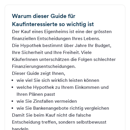
Warum dieser Guide für
Kaufinteressierte so wichtig ist
Der Kauf eines Eigenheims ist eine der grössten
finanziellen Entscheidungen Ihres Lebens.
Die Hypothek bestimmt über Jahre Ihr Budget,
Ihre Sicherheit und Ihre Freiheit. Viele
KäuferInnen unterschätzen die Folgen schlechter
Finanzierungsentscheidungen.
Dieser Guide zeigt Ihnen,
wie viel Sie sich wirklich leisten können
welche Hypothek zu Ihrem Einkommen und
Ihren Plänen passt
wie Sie Zinsfallen vermeiden
wie Sie Bankenangebote richtig vergleichen
Damit Sie beim Kauf nicht die falsche
Entscheidung treffen, sondern selbstbewusst
handeln.