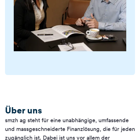
Über uns
smzh ag steht für eine unabhängige, umfassende
und massgeschneiderte Finanzlösung, die für jeden
zugänglich ist. Dabei ist uns vor allem der