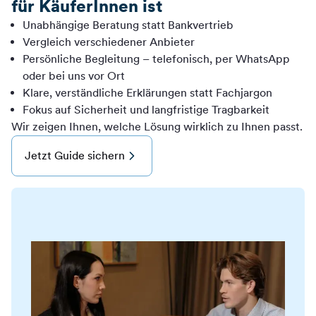
für KäuferInnen ist
Unabhängige Beratung statt Bankvertrieb
Vergleich verschiedener Anbieter
Persönliche Begleitung – telefonisch, per WhatsApp
oder bei uns vor Ort
Klare, verständliche Erklärungen statt Fachjargon
Fokus auf Sicherheit und langfristige Tragbarkeit
Wir zeigen Ihnen, welche Lösung wirklich zu Ihnen passt.
Jetzt Guide sichern