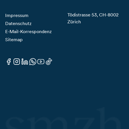
Tödistrasse 53, CH-8002
Impressum
Zürich
Datenschutz
E-Mail-Korrespondenz
Sitemap