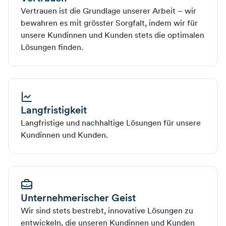
Vertrauen ist die Grundlage unserer Arbeit – wir
bewahren es mit grösster Sorgfalt, indem wir für
unsere Kundinnen und Kunden stets die optimalen
Lösungen finden.
Langfristigkeit
Langfristige und nachhaltige Lösungen für unsere
Kundinnen und Kunden.
Unternehmerischer Geist
Wir sind stets bestrebt, innovative Lösungen zu
entwickeln, die unseren Kundinnen und Kunden