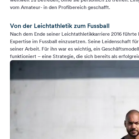
vom Amateur- in den Profibereich geschafft.
Von der Leichtathletik zum Fussball
Nach dem Ende seiner Leichtathletikkarriere 2016 führte R
Expertise im Fussball einzusetzen. Seine Leidenschaft fü
seiner Arbeit. Für ihn war es wichtig, ein Geschäftsmodell
funktioniert – eine Strategie, die sich bereits als erfolgre