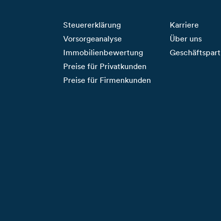
Steuererklärung
Karriere
Vorsorgeanalyse
Über uns
Immobilienbewertung
Geschäftspart
Preise für Privatkunden
Preise für Firmenkunden