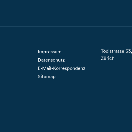
Tödistrasse 5
Impressum
Zürich
Datenschutz
E-Mail-Korrespondenz
Sitemap