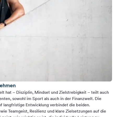
nehmen
elt hat – Disziplin, Mindset und Zielstrebigkeit – teilt auch
enten, sowohl im Sport als auch in der Finanzwelt. Die
langfristige Entwicklung verbindet die beiden.
 wie Teamgeist, Resilienz und klare Zielsetzungen auf die