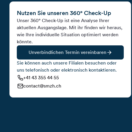
Nutzen Sie unseren 360° Check-Up
Unser 360° Check-Up ist eine Analyse Ihrer
aktuellen Ausgangslage. Mit ihr finden wir heraus,
wie Ihre individuelle Situation optimiert werden
könnte.
Unverbindlichen Termin vereinbaren
Sie können auch unsere Filialen besuchen oder
uns telefonisch oder elektronisch kontaktieren.
+41 43 355 44 55
contact@smzh.ch