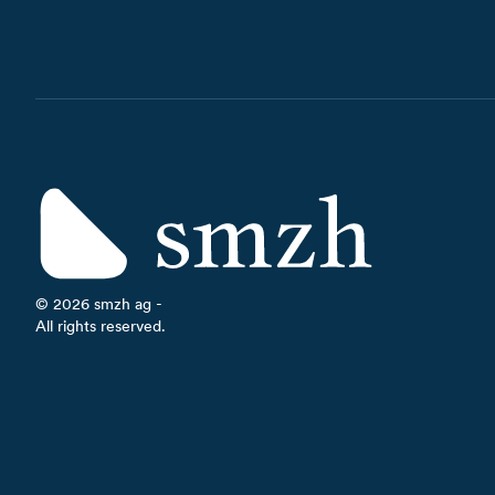
©
2026
smzh ag -
All rights reserved.