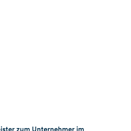
eister zum Unternehmer im