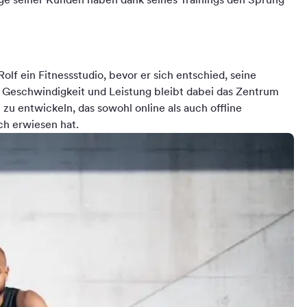
olf ein Fitnessstudio, bevor er sich entschied, seine
r Geschwindigkeit und Leistung bleibt dabei das Zentrum
 zu entwickeln, das sowohl online als auch offline
ich erwiesen hat.