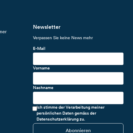
Newsletter
ner
Verpassen Sie keine News mehr
E-Mail
Vorname
Nachname
Ich stimme der Verarbeitung meiner
persönlichen Daten gemäss der
Datenschutzerklärung zu.
Abonnieren