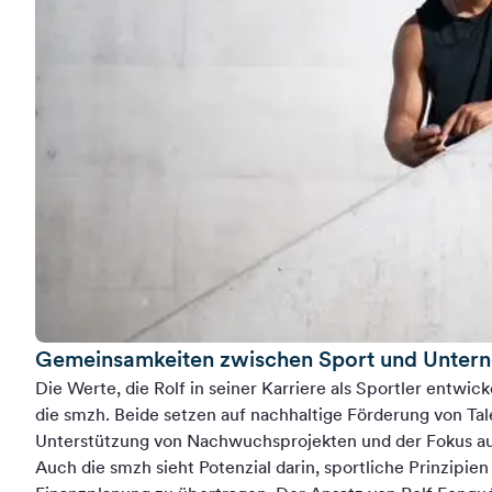
Gemeinsamkeiten zwischen Sport und Unter
Die Werte, die Rolf in seiner Karriere als Sportler entwick
die smzh. Beide setzen auf nachhaltige Förderung von Tal
Unterstützung von Nachwuchsprojekten und der Fokus auf 
Auch die smzh sieht Potenzial darin, sportliche Prinzipien