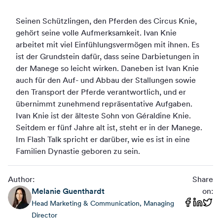
Seinen Schützlingen, den Pferden des Circus Knie,
gehört seine volle Aufmerksamkeit. Ivan Knie
arbeitet mit viel Einfühlungsvermögen mit ihnen. Es
ist der Grundstein dafür, dass seine Darbietungen in
der Manege so leicht wirken. Daneben ist Ivan Knie
auch für den Auf- und Abbau der Stallungen sowie
den Transport der Pferde verantwortlich, und er
übernimmt zunehmend repräsentative Aufgaben.
Ivan Knie ist der älteste Sohn von Géraldine Knie.
Seitdem er fünf Jahre alt ist, steht er in der Manege.
Im Flash Talk spricht er darüber, wie es ist in eine
Familien Dynastie geboren zu sein.
Author:
Share
Melanie
Guenthardt
on:
Head Marketing & Communication, Managing
Director