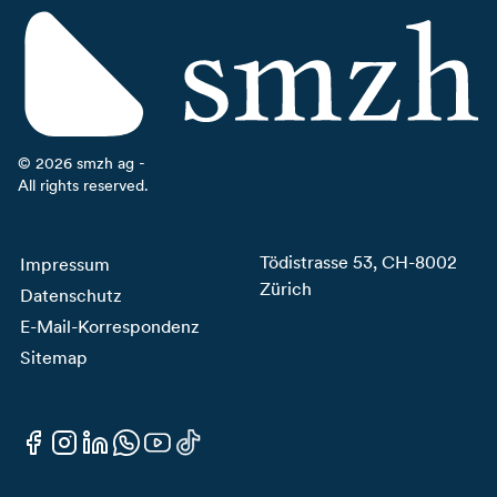
©
2026
smzh ag -
All rights reserved.
Tödistrasse 53, CH-8002
Impressum
Zürich
Datenschutz
E-Mail-Korrespondenz
Sitemap