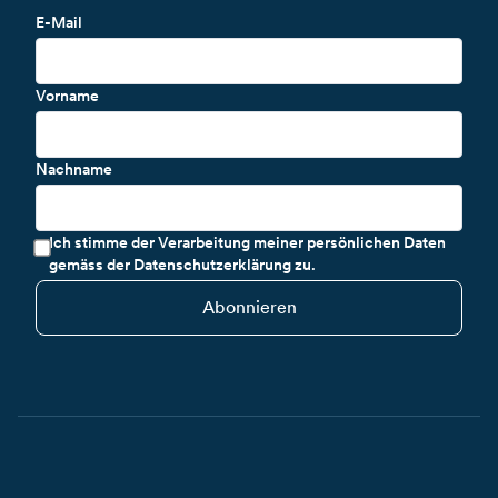
E-Mail
Vorname
Nachname
Ich stimme der Verarbeitung meiner persönlichen Daten
gemäss der Datenschutzerklärung zu.
Abonnieren