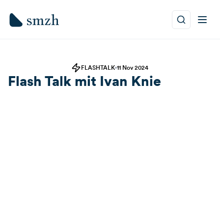
FLASHTALK
11 Nov 2024
Flash Talk mit Ivan Knie