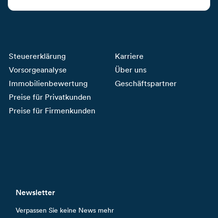
Steuererklärung
Karriere
Vorsorgeanalyse
Über uns
Immobilienbewertung
Geschäftspartner
Preise für Privatkunden
Preise für Firmenkunden
Newsletter
Verpassen Sie keine News mehr