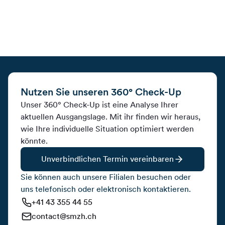
Nutzen Sie unseren 360° Check-Up
Unser 360° Check-Up ist eine Analyse Ihrer
aktuellen Ausgangslage. Mit ihr finden wir heraus,
wie Ihre individuelle Situation optimiert werden
könnte.
Unverbindlichen Termin vereinbaren
Sie können auch unsere Filialen besuchen oder
uns telefonisch oder elektronisch kontaktieren.
+41 43 355 44 55
contact@smzh.ch