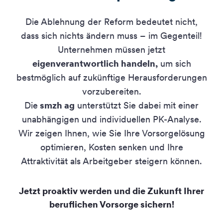
Die Ablehnung der Reform bedeutet nicht,
dass sich nichts ändern muss – im Gegenteil!
Unternehmen müssen jetzt
eigenverantwortlich handeln,
um sich
bestmöglich auf zukünftige Herausforderungen
vorzubereiten.
Die
smzh ag
unterstützt Sie dabei mit einer
unabhängigen und individuellen PK-Analyse.
Wir zeigen Ihnen, wie Sie Ihre Vorsorgelösung
optimieren, Kosten senken und Ihre
Attraktivität als Arbeitgeber steigern können.
Jetzt proaktiv werden und die Zukunft Ihrer
beruflichen Vorsorge sichern!