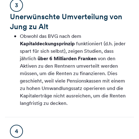
3
Unerwünschte Umverteilung von
Jung zu Alt
Obwohl das BVG nach dem
Kapitaldeckungsprinzip
funktioniert (d.h. jeder
spart für sich selbst), zeigen Studien, dass
jährlich
über 6 Milliarden Franken
von den
Aktiven zu den Rentnern umverteilt werden
müssen, um die Renten zu finanzieren. Dies
geschieht, weil viele Pensionskassen mit einem
zu hohen Umwandlungssatz operieren und die
Kapitalerträge nicht ausreichen, um die Renten
langfristig zu decken.
4