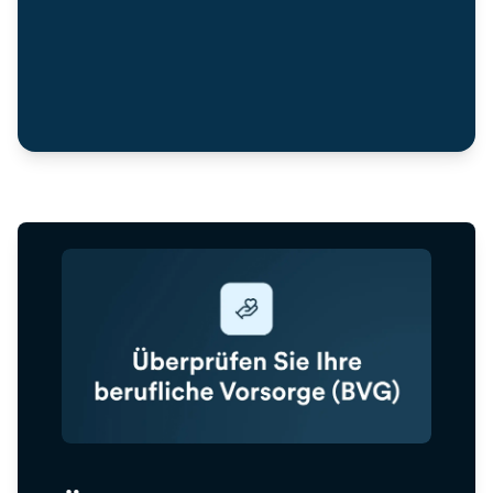
Kontaktieren Sie uns telefonisch