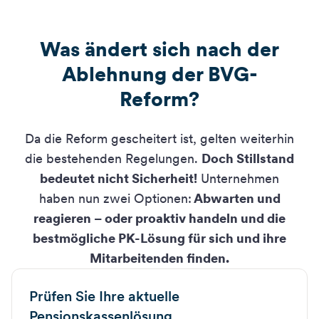
Was ändert sich nach der
Ablehnung der BVG-
Reform?
Da die Reform gescheitert ist, gelten weiterhin
die bestehenden Regelungen.
Doch Stillstand
bedeutet nicht Sicherheit!
Unternehmen
haben nun zwei Optionen:
Abwarten und
reagieren – oder proaktiv handeln und die
bestmögliche PK-Lösung für sich und ihre
Mitarbeitenden finden.
Prüfen Sie Ihre aktuelle
Pensionskassenlösung