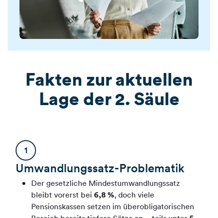
Fakten zur aktuellen
Lage der 2. Säule
1
Umwandlungssatz-Problematik
Der gesetzliche Mindestumwandlungssatz
bleibt vorerst bei
6,8 %
, doch viele
Pensionskassen setzen im überobligatorischen