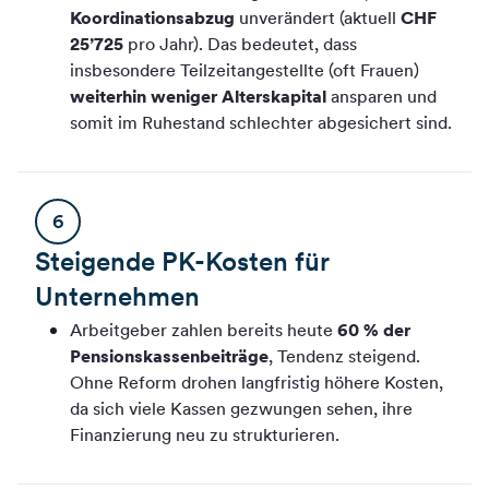
Koordinationsabzug
unverändert (aktuell
CHF
25’725
pro Jahr). Das bedeutet, dass
insbesondere Teilzeitangestellte (oft Frauen)
weiterhin weniger Alterskapital
ansparen und
somit im Ruhestand schlechter abgesichert sind.
6
Steigende PK-Kosten für
Unternehmen
Arbeitgeber zahlen bereits heute
60 % der
Pensionskassenbeiträge
, Tendenz steigend.
Ohne Reform drohen langfristig höhere Kosten,
da sich viele Kassen gezwungen sehen, ihre
Finanzierung neu zu strukturieren.