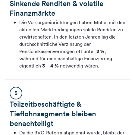
Sinkende Renditen & volatile
Finanzmärkte
Die Vorsorgeeinrichtungen haben Mühe, mit den
aktuellen Marktbedingungen solide Renditen zu
erwirtschaften. In den letzten Jahren lag die
durchschnittliche Verzinsung der
Pensionskassenvermögen oft unter
2 %
,
während für eine nachhaltige Finanzierung
eigentlich
3 – 4 %
notwendig wären.
5
Teilzeitbeschäftigte &
Tieflohnsegmente bleiben
benachteiligt
Da die BVG-Reform abgelehnt wurde, bleibt der