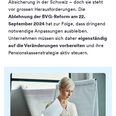
Absicherung in der Schweiz – doch sie steht
vor grossen Herausforderungen. Die
Ablehnung der BVG-Reform am 22.
September 2024
hat zur Folge, dass dringend
notwendige Anpassungen ausbleiben.
Unternehmen müssen sich daher
eigenständig
auf die Veränderungen vorbereiten
und ihre
Pensionskassenstrategie aktiv steuern.