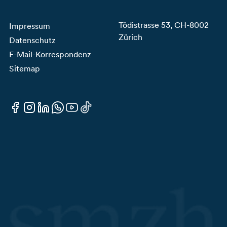
Tödistrasse 53, CH-8002
Impressum
Zürich
Datenschutz
E-Mail-Korrespondenz
Sitemap