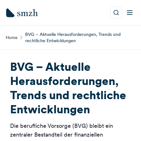
BVG – Aktuelle Herausforderungen, Trends und
Home
rechtliche Entwicklungen
BVG – Aktuelle
Herausforderungen,
Trends und rechtliche
Entwicklungen
Die berufliche Vorsorge (BVG) bleibt ein
zentraler Bestandteil der finanziellen