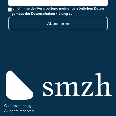
Ich stimme der Verarbeitung meiner persönlichen Daten
gemäss der Datenschutzerklärung zu.
Abonnieren
©
2026
smzh ag -
All rights reserved.