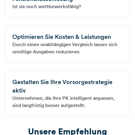
Ist sie noch wettbewerbsfähig?
Optimieren Sie Kosten & Leistungen
Durch einen unabhängigen Vergleich lassen sich
unnötige Ausgaben reduzieren.
Gestalten Sie Ihre Vorsorgestrategie
aktiv
Unternehmen, die ihre PK intelligent anpassen,
sind langfristig besser aufgestellt.
Unsere Empfehlung