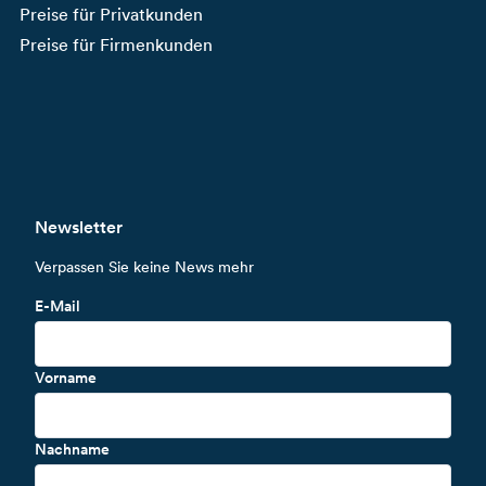
Preise für Privatkunden
Preise für Firmenkunden
Newsletter
Verpassen Sie keine News mehr
E-Mail
Vorname
Nachname