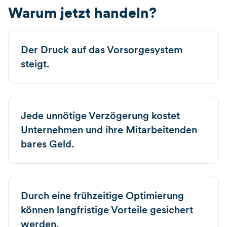
Warum jetzt handeln?
Der Druck auf das Vorsorgesystem
steigt.
Jede unnötige Verzögerung kostet
Unternehmen und ihre Mitarbeitenden
bares Geld.
Durch eine frühzeitige Optimierung
können langfristige Vorteile gesichert
werden.