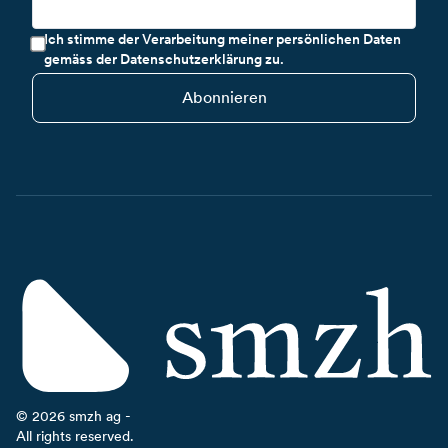
Ich stimme der Verarbeitung meiner persönlichen Daten
gemäss der Datenschutzerklärung zu.
Abonnieren
©
2026
smzh ag -
All rights reserved.