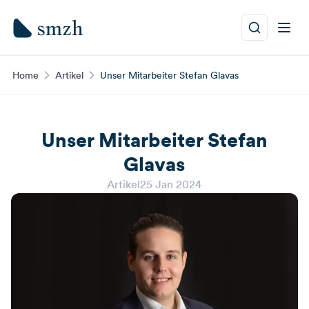
Home
Artikel
Unser Mitarbeiter Stefan Glavas
Unser Mitarbeiter Stefan
Glavas
Artikel
25 Jan 2024