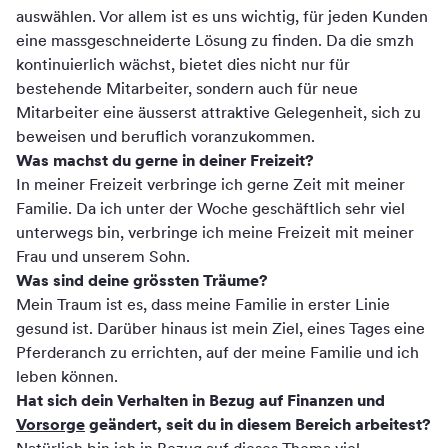
auswählen. Vor allem ist es uns wichtig, für jeden Kunden
eine massgeschneiderte Lösung zu finden. Da die smzh
kontinuierlich wächst, bietet dies nicht nur für
bestehende Mitarbeiter, sondern auch für neue
Mitarbeiter eine äusserst attraktive Gelegenheit, sich zu
beweisen und beruflich voranzukommen.
Was machst du gerne in deiner Freizeit?
In meiner Freizeit verbringe ich gerne Zeit mit meiner
Familie. Da ich unter der Woche geschäftlich sehr viel
unterwegs bin, verbringe ich meine Freizeit mit meiner
Frau und unserem Sohn.
Was sind deine grössten Träume?
Mein Traum ist es, dass meine Familie in erster Linie
gesund ist. Darüber hinaus ist mein Ziel, eines Tages eine
Pferderanch zu errichten, auf der meine Familie und ich
leben können.
Hat sich dein Verhalten in Bezug auf Finanzen und
Vorsorge
geändert, seit du in diesem Bereich arbeitest?