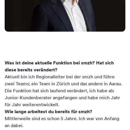
Was ist deine aktuelle Funktion bei smzh? Hat sich
diese bereits verändert?
Aktuell bin ich Regionalleiter bei der smzh und führe
zwei Teams; ein Team in Zürich und das andere in Aarau.
Die Funktion hat sich laufend verändert, ich habe als
Junior-Kundenberater angefangen und habe mich Jahr
für Jahr weiterentwickelt.
Wie lange arbeitest du bereits für smzh?
Mittlerweile sind es schon 5 Jahre. Ich war von Anfang
an dabei.