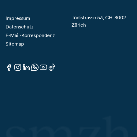
Tödistrasse 53, CH-8002
Impressum
Zürich
Datenschutz
E-Mail-Korrespondenz
Sitemap