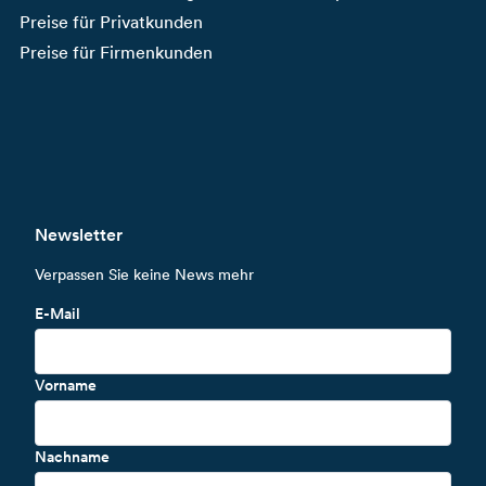
Preise für Privatkunden
Preise für Firmenkunden
Newsletter
Verpassen Sie keine News mehr
E-Mail
Vorname
Nachname