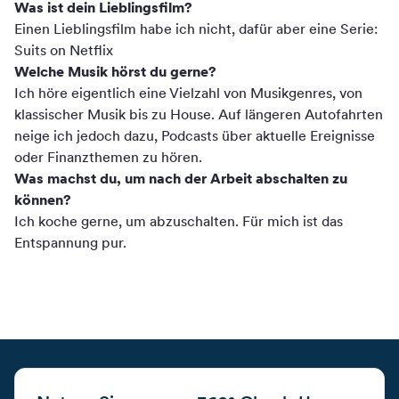
Was ist dein Lieblingsfilm?
Einen Lieblingsfilm habe ich nicht, dafür aber eine Serie:
Suits on Netflix
Welche Musik hörst du gerne?
Ich höre eigentlich eine Vielzahl von Musikgenres, von
klassischer Musik bis zu House. Auf längeren Autofahrten
neige ich jedoch dazu, Podcasts über aktuelle Ereignisse
oder Finanzthemen zu hören.
Was machst du, um nach der Arbeit abschalten zu
können?
Ich koche gerne, um abzuschalten. Für mich ist das
Entspannung pur.