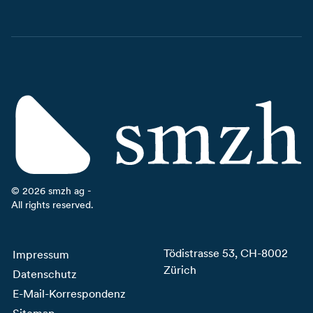
©
2026
smzh ag -
All rights reserved.
Tödistrasse 53, CH-8002
Impressum
Zürich
Datenschutz
E-Mail-Korrespondenz