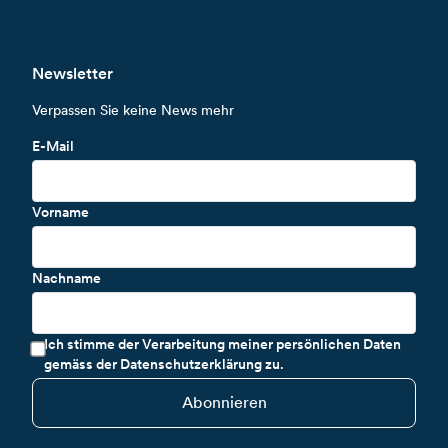
Newsletter
Verpassen Sie keine News mehr
E-Mail
Vorname
Nachname
Ich stimme der Verarbeitung meiner persönlichen Daten
gemäss der Datenschutzerklärung zu.
Abonnieren