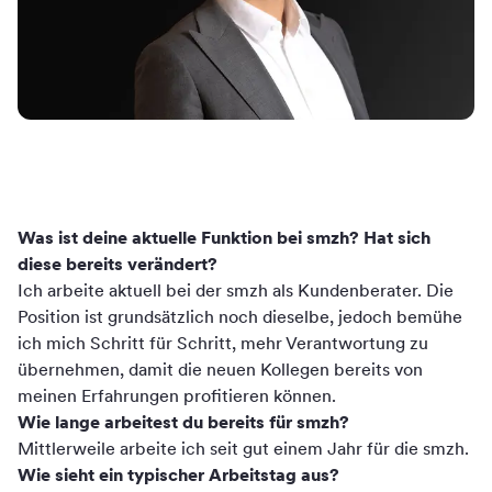
Was ist deine aktuelle Funktion bei smzh? Hat sich
diese bereits verändert?
Ich arbeite aktuell bei der smzh als Kundenberater. Die
Position ist grundsätzlich noch dieselbe, jedoch bemühe
ich mich Schritt für Schritt, mehr Verantwortung zu
übernehmen, damit die neuen Kollegen bereits von
meinen Erfahrungen profitieren können.
Wie lange arbeitest du bereits für smzh?
Mittlerweile arbeite ich seit gut einem Jahr für die smzh.
Wie sieht ein typischer Arbeitstag aus?