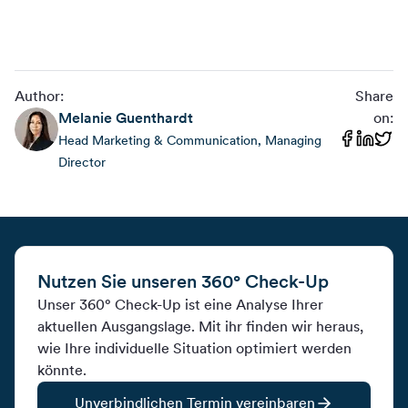
Author:
Share
Melanie
Guenthardt
on:
Head Marketing & Communication, Managing
Director
Nutzen Sie unseren 360° Check-Up
Unser 360° Check-Up ist eine Analyse Ihrer
aktuellen Ausgangslage. Mit ihr finden wir heraus,
wie Ihre individuelle Situation optimiert werden
könnte.
Unverbindlichen Termin vereinbaren