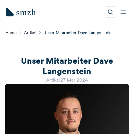
Home
Artikel
Unser Mitarbeiter Dave Langenstein
Unser Mitarbeiter Dave
Langenstein
Artikel
27 Mär 2024