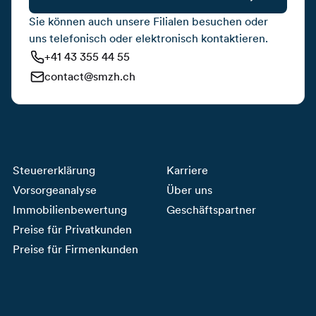
Sie können auch unsere Filialen besuchen oder
uns telefonisch oder elektronisch kontaktieren.
+41 43 355 44 55
contact@smzh.ch
Steuererklärung
Karriere
Vorsorgeanalyse
Über uns
Immobilienbewertung
Geschäftspartner
Preise für Privatkunden
Preise für Firmenkunden