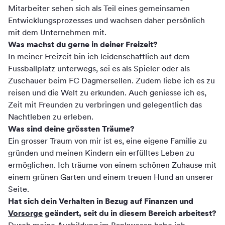
Mitarbeiter sehen sich als Teil eines gemeinsamen
Entwicklungsprozesses und wachsen daher persönlich
mit dem Unternehmen mit.
Was machst du gerne in deiner Freizeit?
In meiner Freizeit bin ich leidenschaftlich auf dem
Fussballplatz unterwegs, sei es als Spieler oder als
Zuschauer beim FC Dagmersellen. Zudem liebe ich es zu
reisen und die Welt zu erkunden. Auch geniesse ich es,
Zeit mit Freunden zu verbringen und gelegentlich das
Nachtleben zu erleben.
Was sind deine grössten Träume?
Ein grosser Traum von mir ist es, eine eigene Familie zu
gründen und meinen Kindern ein erfülltes Leben zu
ermöglichen. Ich träume von einem schönen Zuhause mit
einem grünen Garten und einem treuen Hund an unserer
Seite.
Hat sich dein Verhalten in Bezug auf Finanzen und
Vorsorge
geändert, seit du in diesem Bereich arbeitest?