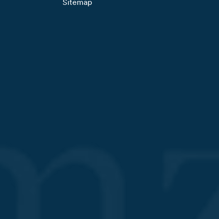
Sitemap