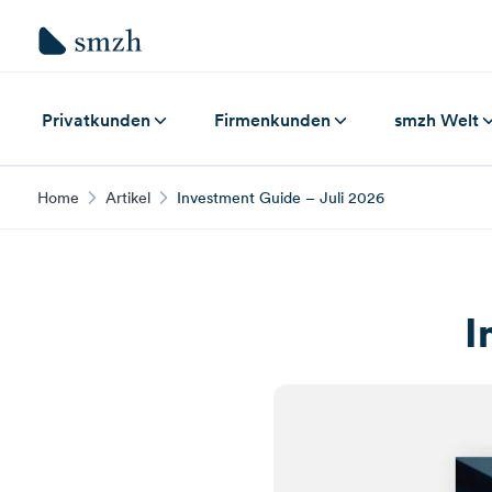
Privatkunden
Firmenkunden
smzh Welt
Home
Artikel
Investment Guide – Juli 2026
I