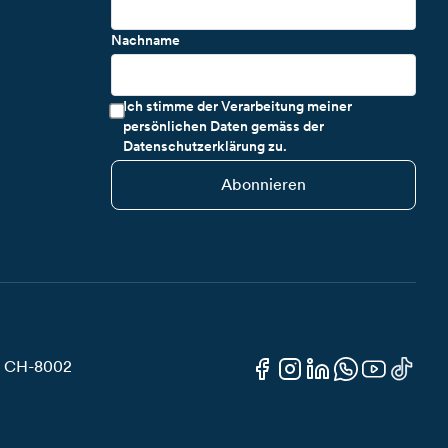
Nachname
Ich stimme der Verarbeitung meiner
persönlichen Daten gemäss der
Datenschutzerklärung zu.
Abonnieren
3, CH-8002