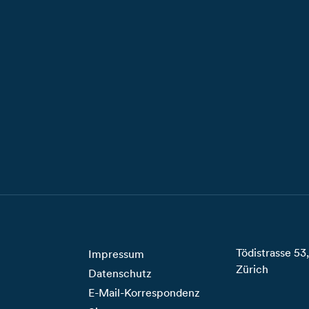
Tödistrasse 5
Impressum
Zürich
Datenschutz
E-Mail-Korrespondenz