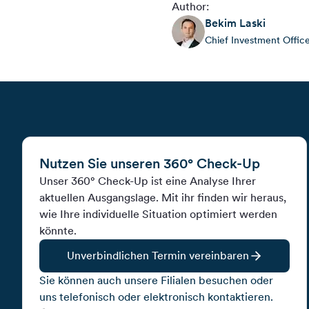
Author:
Bekim
Laski
Chief Investment Offic
Nutzen Sie unseren 360° Check-Up
Unser 360° Check-Up ist eine Analyse Ihrer
aktuellen Ausgangslage. Mit ihr finden wir heraus,
wie Ihre individuelle Situation optimiert werden
könnte.
Unverbindlichen Termin vereinbaren
Sie können auch unsere Filialen besuchen oder
uns telefonisch oder elektronisch kontaktieren.