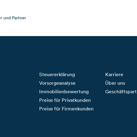
er und Partner
Steuererklärung
Karriere
Vorsorgeanalyse
Über uns
Immobilienbewertung
Geschäftspart
Preise für Privatkunden
Preise für Firmenkunden