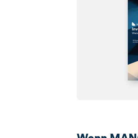
Wenn MANG