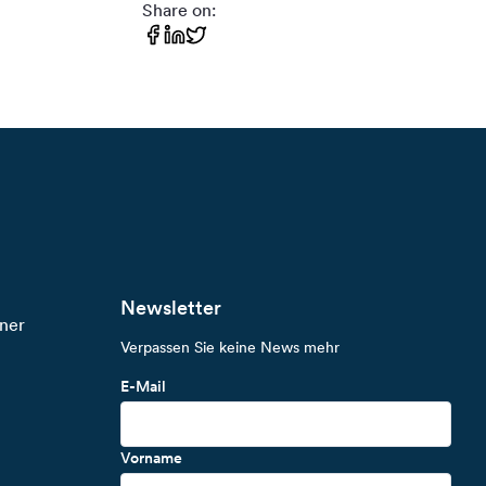
Share on:
Newsletter
ner
Verpassen Sie keine News mehr
E-Mail
Vorname