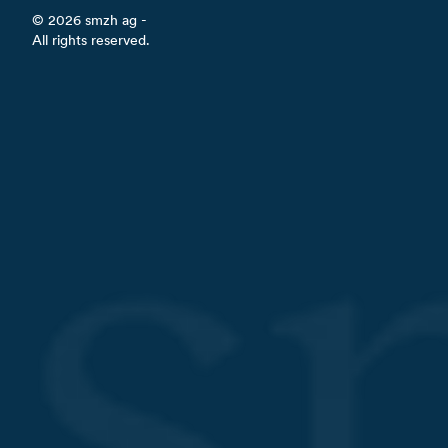
©
2026
smzh ag -
All rights reserved.