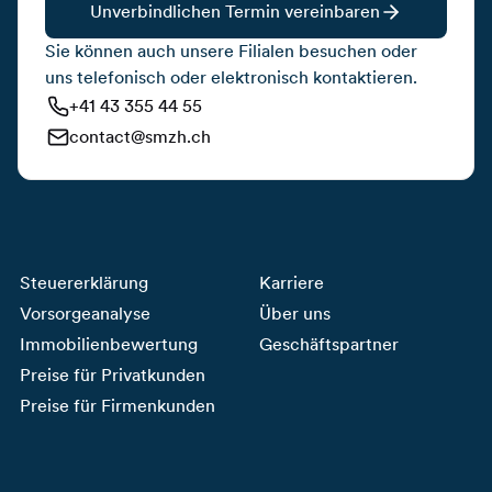
Unverbindlichen Termin vereinbaren
Sie können auch unsere Filialen besuchen oder
uns telefonisch oder elektronisch kontaktieren.
+41 43 355 44 55
contact@smzh.ch
Steuererklärung
Karriere
Vorsorgeanalyse
Über uns
Immobilienbewertung
Geschäftspartner
Preise für Privatkunden
Preise für Firmenkunden