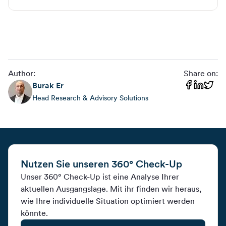
Author:
Share on:
Burak
Er
Head Research & Advisory Solutions
Nutzen Sie unseren 360° Check-Up
Unser 360° Check-Up ist eine Analyse Ihrer
aktuellen Ausgangslage. Mit ihr finden wir heraus,
wie Ihre individuelle Situation optimiert werden
könnte.