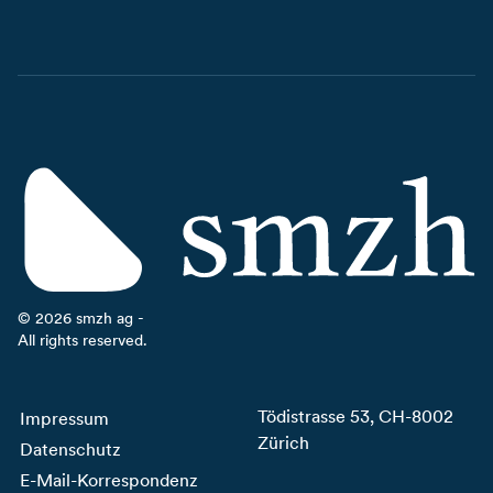
©
2026
smzh ag -
All rights reserved.
Tödistrasse 53, CH-8002
Impressum
Zürich
Datenschutz
E-Mail-Korrespondenz