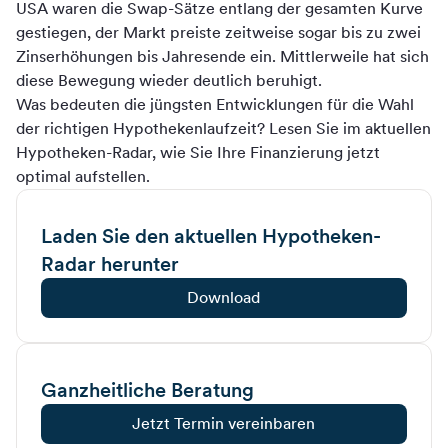
USA waren die Swap-Sätze entlang der gesamten Kurve
gestiegen, der Markt preiste zeitweise sogar bis zu zwei
Zinserhöhungen bis Jahresende ein. Mittlerweile hat sich
diese Bewegung wieder deutlich beruhigt.
Was bedeuten die jüngsten Entwicklungen für die Wahl
der richtigen Hypothekenlaufzeit? Lesen Sie im aktuellen
Hypotheken-Radar, wie Sie Ihre Finanzierung jetzt
optimal aufstellen.
Laden Sie den aktuellen Hypotheken-
Radar herunter
Download
Ganzheitliche Beratung
Jetzt Termin vereinbaren