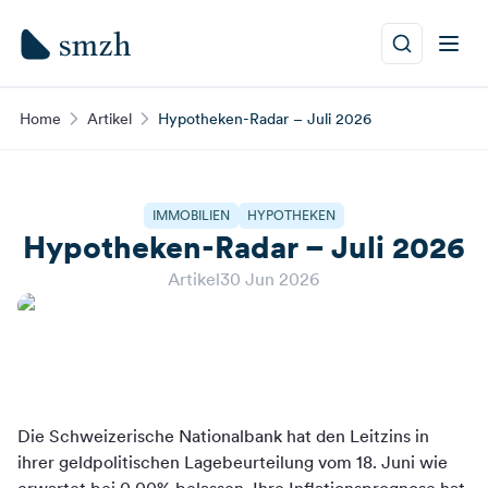
Home
Artikel
Hypotheken-Radar – Juli 2026
IMMOBILIEN
HYPOTHEKEN
Hypotheken-Radar – Juli 2026
Artikel
30 Jun 2026
Die Schweizerische Nationalbank hat den Leitzins in
ihrer geldpolitischen Lagebeurteilung vom 18. Juni wie