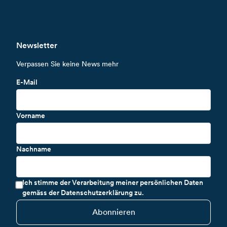
Newsletter
Verpassen Sie keine News mehr
E-Mail
Vorname
Nachname
Ich stimme der Verarbeitung meiner persönlichen Daten
gemäss der Datenschutzerklärung zu.
Abonnieren