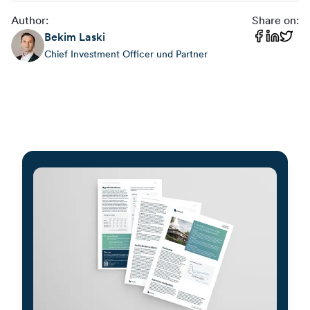
Author:
Share on:
Bekim
Laski
Chief Investment Officer und Partner