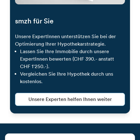
smzh für Sie
Unsere ExpertInnen unterstützen Sie bei der
Optimierung Ihrer Hypothekarstrategie.
Lassen Sie Ihre Immobilie durch unsere
ExpertInnen bewerten (CHF 390.- anstatt
CHF 1'250.-).
Vergleichen Sie Ihre Hypothek durch uns
kostenlos.
Unsere Experten helfen Ihnen weiter