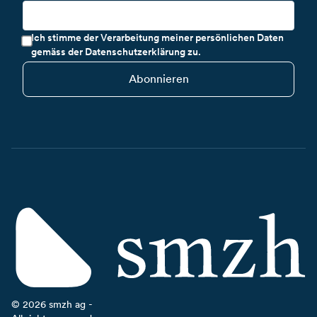
Ich stimme der Verarbeitung meiner persönlichen Daten
gemäss der Datenschutzerklärung zu.
Abonnieren
©
2026
smzh ag -