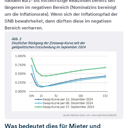
handeln kurz- bis mittelfristige Realzinsen bereits seit
längerem im negativen Bereich (Nominalzins bereinigt
um die Inflationsrate). Wenn sich der Inflationspfad der
SNB bewahrheitet, dann dürften diese im negativen
Bereich verharren.
Was bedeutet dies für Mieter und