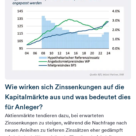
Wie wirken sich Zinssenkungen auf die
Kapitalmärkte aus und was bedeutet dies
für Anleger?
Aktienmärkte tendieren dazu, bei erwarteten
Zinssenkungen zu steigen, während die Nachfrage nach
neuen Anleihen zu tieferen Zinssätzen eher gedämpft