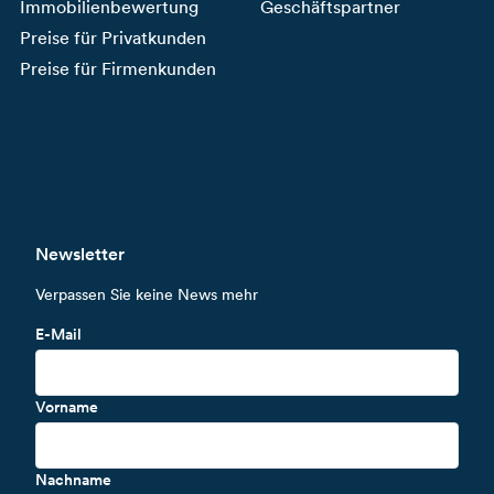
Immobilienbewertung
Geschäftspartner
Preise für Privatkunden
Preise für Firmenkunden
Newsletter
Verpassen Sie keine News mehr
E-Mail
Vorname
Nachname