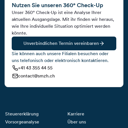
Nutzen Sie unseren 360° Check-Up
Unser 360° Check-Up ist eine Analyse Ihrer
aktuellen Ausgangslage. Mit ihr finden wir heraus,
wie Ihre individuelle Situation optimiert werden
könnte.
Unverbindlichen Termin vereinbaren
Sie können auch unsere Filialen besuchen oder
uns telefonisch oder elektronisch kontaktieren.
+41 43 355 44 55
contact@smzh.ch
Steuererklärung
Karriere
Vorsorgeanalyse
Über uns