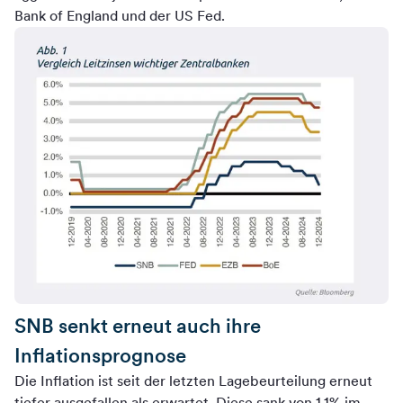
Bank of England und der US Fed.
SNB senkt erneut auch ihre
Inflationsprognose
Die Inflation ist seit der letzten Lagebeurteilung erneut
tiefer ausgefallen als erwartet. Diese sank von 1.1% im