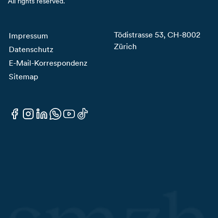
All rights reserved.
Tödistrasse 53, CH-8002
Impressum
Zürich
Datenschutz
E-Mail-Korrespondenz
Sitemap