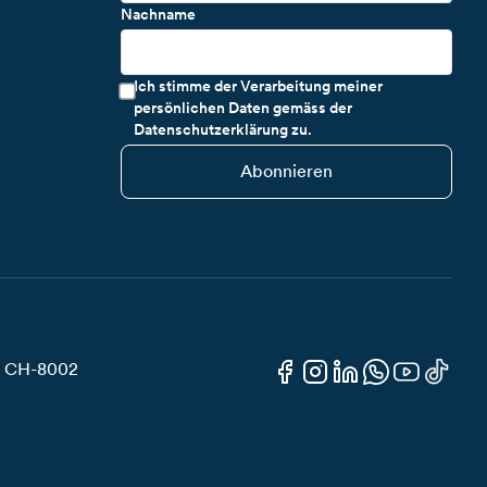
Nachname
Ich stimme der Verarbeitung meiner
persönlichen Daten gemäss der
Datenschutzerklärung zu.
Abonnieren
3, CH-8002