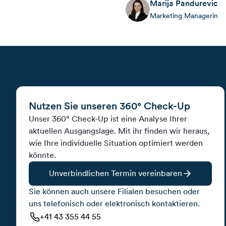
Marija
Pandurevic
Marketing Managerin
Nutzen Sie unseren 360° Check-Up
Unser 360° Check-Up ist eine Analyse Ihrer
aktuellen Ausgangslage. Mit ihr finden wir heraus,
wie Ihre individuelle Situation optimiert werden
könnte.
Unverbindlichen Termin vereinbaren
Sie können auch unsere Filialen besuchen oder
uns telefonisch oder elektronisch kontaktieren.
+41 43 355 44 55