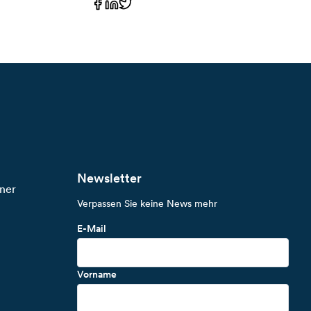
Newsletter
ner
Verpassen Sie keine News mehr
E-Mail
Vorname