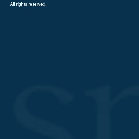
All rights reserved.