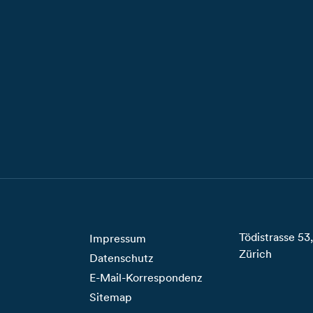
Tödistrasse 5
Impressum
Zürich
Datenschutz
E-Mail-Korrespondenz
Sitemap