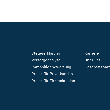
Steuererklärung
Karriere
Vorsorgeanalyse
Über uns
Immobilienbewertung
Geschäftspart
Preise für Privatkunden
Preise für Firmenkunden