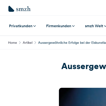
Privatkunden
Firmenkunden
smzh Welt
Home
Artikel
Aussergewöhnliche Erfolge bei der Eiskunst
Aussergewö