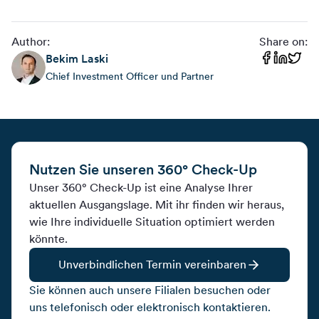
Author:
Share on:
Bekim
Laski
Chief Investment Officer und Partner
Nutzen Sie unseren 360° Check-Up
Unser 360° Check-Up ist eine Analyse Ihrer
aktuellen Ausgangslage. Mit ihr finden wir heraus,
wie Ihre individuelle Situation optimiert werden
könnte.
Unverbindlichen Termin vereinbaren
Sie können auch unsere Filialen besuchen oder
uns telefonisch oder elektronisch kontaktieren.