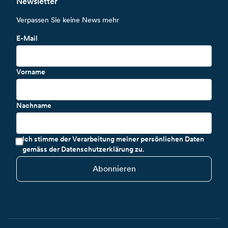
Newsletter
Verpassen Sie keine News mehr
E-Mail
Vorname
Nachname
Ich stimme der Verarbeitung meiner persönlichen Daten
gemäss der Datenschutzerklärung zu.
Abonnieren