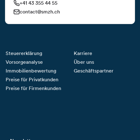
+41 43 355 44 55
contact@smzh.ch
Steuererklärung
Karriere
Vorsorgeanalyse
Über uns
Immobilienbewertung
Geschäftspartner
Preise für Privatkunden
Preise für Firmenkunden