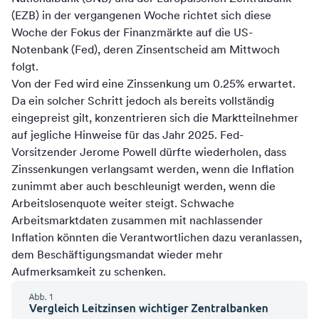
(EZB) in der vergangenen Woche richtet sich diese
Woche der Fokus der Finanzmärkte auf die US-
Notenbank (Fed), deren Zinsentscheid am Mittwoch
folgt.
Von der Fed wird eine Zinssenkung um 0.25% erwartet.
Da ein solcher Schritt jedoch als bereits vollständig
eingepreist gilt, konzentrieren sich die Marktteilnehmer
auf jegliche Hinweise für das Jahr 2025. Fed-
Vorsitzender Jerome Powell dürfte wiederholen, dass
Zinssenkungen verlangsamt werden, wenn die Inflation
zunimmt aber auch beschleunigt werden, wenn die
Arbeitslosenquote weiter steigt. Schwache
Arbeitsmarktdaten zusammen mit nachlassender
Inflation könnten die Verantwortlichen dazu veranlassen,
dem Beschäftigungsmandat wieder mehr
Aufmerksamkeit zu schenken.