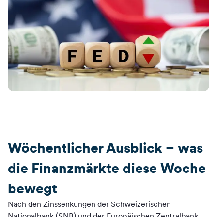
Wöchentlicher Ausblick – was
die Finanzmärkte diese Woche
bewegt
Nach den Zinssenkungen der Schweizerischen
Nationalbank (SNB) und der Europäischen Zentralbank