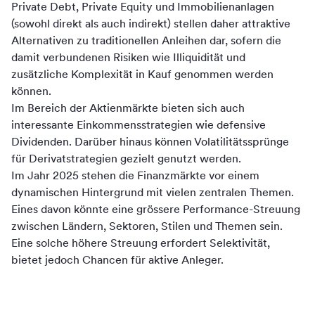
Private Debt, Private Equity und Immobilienanlagen
(sowohl direkt als auch indirekt) stellen daher attraktive
Alternativen zu traditionellen Anleihen dar, sofern die
damit verbundenen Risiken wie Illiquidität und
zusätzliche Komplexität in Kauf genommen werden
können.
Im Bereich der Aktienmärkte bieten sich auch
interessante Einkommensstrategien wie defensive
Dividenden. Darüber hinaus können Volatilitätssprünge
für Derivatstrategien gezielt genutzt werden.
Im Jahr 2025 stehen die Finanzmärkte vor einem
dynamischen Hintergrund mit vielen zentralen Themen.
Eines davon könnte eine grössere Performance-Streuung
zwischen Ländern, Sektoren, Stilen und Themen sein.
Eine solche höhere Streuung erfordert Selektivität,
bietet jedoch Chancen für aktive Anleger.