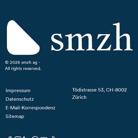
©
2026
smzh ag -
All rights reserved.
Tödistrasse 53, CH-8002
Impressum
Zürich
Datenschutz
E-Mail-Korrespondenz
Sitemap