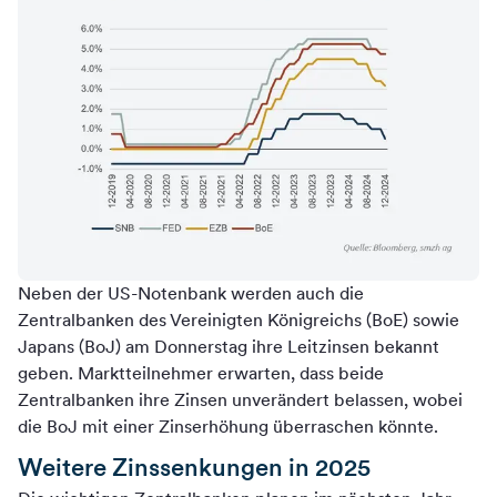
Neben der US-Notenbank werden auch die
Zentralbanken des Vereinigten Königreichs (BoE) sowie
Japans (BoJ) am Donnerstag ihre Leitzinsen bekannt
geben. Marktteilnehmer erwarten, dass beide
Zentralbanken ihre Zinsen unverändert belassen, wobei
die BoJ mit einer Zinserhöhung überraschen könnte.
Weitere Zinssenkungen in 2025