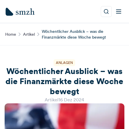
Wöchentlicher Ausblick – was die
Home
Artikel
Finanzmärkte diese Woche bewegt
ANLAGEN
Wöchentlicher Ausblick – was
die Finanzmärkte diese Woche
bewegt
Artikel
16 Dez 2024