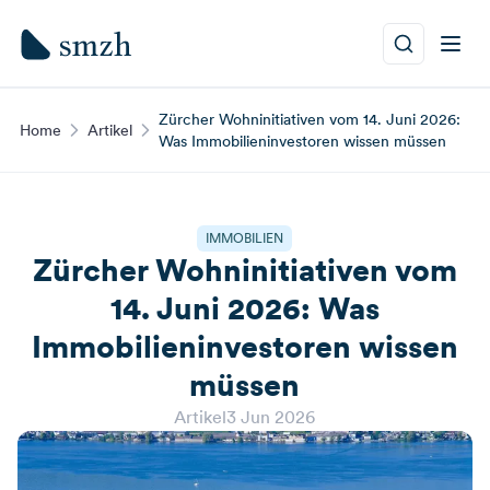
Zürcher Wohninitiativen vom 14. Juni 2026:
Home
Artikel
Was Immobilieninvestoren wissen müssen
IMMOBILIEN
Zürcher Wohninitiativen vom
14. Juni 2026: Was
Immobilieninvestoren wissen
müssen
Artikel
3 Jun 2026