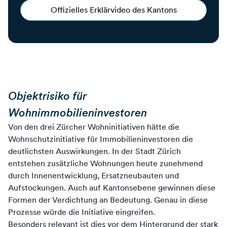
Offizielles Erklärvideo des Kantons
Objektrisiko für
Wohnimmobilieninvestoren
Von den drei Zürcher Wohninitiativen hätte die
Wohnschutzinitiative für Immobilieninvestoren die
deutlichsten Auswirkungen. In der Stadt Zürich
entstehen zusätzliche Wohnungen heute zunehmend
durch Innenentwicklung, Ersatzneubauten und
Aufstockungen. Auch auf Kantonsebene gewinnen diese
Formen der Verdichtung an Bedeutung. Genau in diese
Prozesse würde die Initiative eingreifen.
Besonders relevant ist dies vor dem Hintergrund der stark