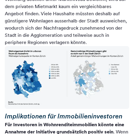
dem privaten Mietmarkt kaum ein vergleichbares
Angebot finden. Viele Haushalte müssten deshalb auf
günstigere Wohnlagen ausserhalb der Stadt ausweichen,
wodurch sich der Nachfragedruck zunehmend von der
Stadt in die Agglomeration und teilweise auch in
periphere Regionen verlagern könnte.
Implikationen für Immobilieninvestoren
Für Investoren in Wohnrenditeimmobilien könnte eine
Annahme der Initiative grundsätzlich positiv sein
. Wenn