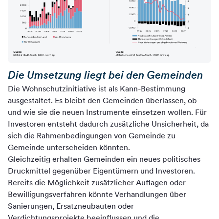
Die Umsetzung liegt bei den Gemeinden
Die Wohnschutzinitiative ist als Kann-Bestimmung
ausgestaltet. Es bleibt den Gemeinden überlassen, ob
und wie sie die neuen Instrumente einsetzen wollen. Für
Investoren entsteht dadurch zusätzliche Unsicherheit, da
sich die Rahmenbedingungen von Gemeinde zu
Gemeinde unterscheiden könnten.
Gleichzeitig erhalten Gemeinden ein neues politisches
Druckmittel gegenüber Eigentümern und Investoren.
Bereits die Möglichkeit zusätzlicher Auflagen oder
Bewilligungsverfahren könnte Verhandlungen über
Sanierungen, Ersatzneubauten oder
Verdichtungsprojekte beeinflussen und die