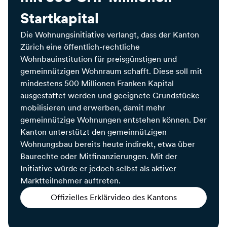
Startkapital
Die Wohnungsinitiative verlangt, dass der Kanton
Zürich eine öffentlich-rechtliche
Wohnbauinstitution für preisgünstigen und
gemeinnützigen Wohnraum schafft. Diese soll mit
mindestens 500 Millionen Franken Kapital
ausgestattet werden und geeignete Grundstücke
mobilisieren und erwerben, damit mehr
gemeinnützige Wohnungen entstehen können. Der
Kanton unterstützt den gemeinnützigen
Wohnungsbau bereits heute indirekt, etwa über
Baurechte oder Mitfinanzierungen. Mit der
Initiative würde er jedoch selbst als aktiver
Marktteilnehmer auftreten.
Offizielles Erklärvideo des Kantons