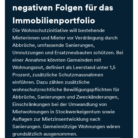
negativen Folgen für das
Immobilienportfolio
Die Wohnschutzinitiative will bestehende
Mieterinnen und Mieter vor Verdrängung durch
Abbrüche, umfassende Sanierungen,
Umnutzungen und Ersatzneubauten schützen. Bei
einer Annahme könnten Gemeinden mit
Wohnungsnot, definiert als Leerstand unter 1,5
Prozent, zusätzliche Schutzmassnahmen
einführen. Dazu zählen zusätzliche
wohnschutzrechtliche Bewilligungspflichten für
Abbrüche, Sanierungen und Zweckänderungen,
Einschränkungen bei der Umwandlung von
Mietwohnungen in Stockwerkeigentum sowie
Auflagen zur Mietzinsentwicklung nach
Sanierungen. Gemeinnützige Wohnungen wären
grundsätzlich ausgenommen.