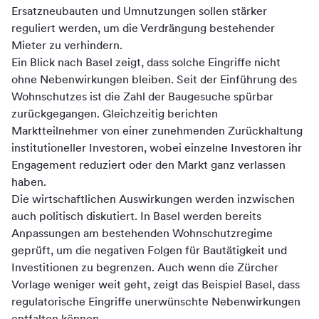
Ersatzneubauten und Umnutzungen sollen stärker
reguliert werden, um die Verdrängung bestehender
Mieter zu verhindern.
Ein Blick nach Basel zeigt, dass solche Eingriffe nicht
ohne Nebenwirkungen bleiben. Seit der Einführung des
Wohnschutzes ist die Zahl der Baugesuche spürbar
zurückgegangen. Gleichzeitig berichten
Marktteilnehmer von einer zunehmenden Zurückhaltung
institutioneller Investoren, wobei einzelne Investoren ihr
Engagement reduziert oder den Markt ganz verlassen
haben.
Die wirtschaftlichen Auswirkungen werden inzwischen
auch politisch diskutiert. In Basel werden bereits
Anpassungen am bestehenden Wohnschutzregime
geprüft, um die negativen Folgen für Bautätigkeit und
Investitionen zu begrenzen. Auch wenn die Zürcher
Vorlage weniger weit geht, zeigt das Beispiel Basel, dass
regulatorische Eingriffe unerwünschte Nebenwirkungen
entfalten können.