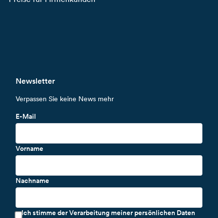
Newsletter
Verpassen Sie keine News mehr
E-Mail
Vorname
Nachname
Ich stimme der Verarbeitung meiner persönlichen Daten