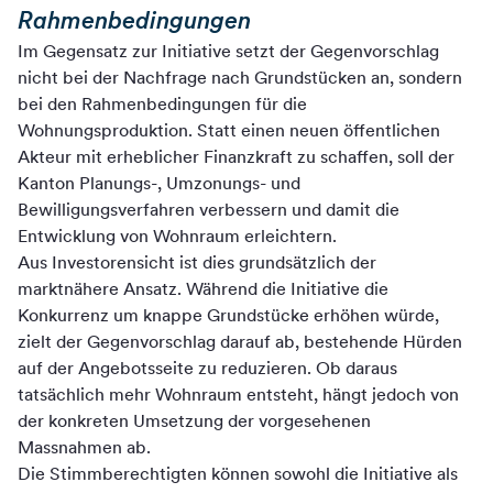
Rahmenbedingungen
Im Gegensatz zur Initiative setzt der Gegenvorschlag
nicht bei der Nachfrage nach Grundstücken an, sondern
bei den Rahmenbedingungen für die
Wohnungsproduktion. Statt einen neuen öffentlichen
Akteur mit erheblicher Finanzkraft zu schaffen, soll der
Kanton Planungs-, Umzonungs- und
Bewilligungsverfahren verbessern und damit die
Entwicklung von Wohnraum erleichtern.
Aus Investorensicht ist dies grundsätzlich der
marktnähere Ansatz. Während die Initiative die
Konkurrenz um knappe Grundstücke erhöhen würde,
zielt der Gegenvorschlag darauf ab, bestehende Hürden
auf der Angebotsseite zu reduzieren. Ob daraus
tatsächlich mehr Wohnraum entsteht, hängt jedoch von
der konkreten Umsetzung der vorgesehenen
Massnahmen ab.
Die Stimmberechtigten können sowohl die Initiative als