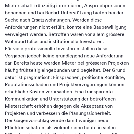
Mieterschaft frühzeitig informieren, Ansprechpersonen
benennen und bei Bedarf Unterstützung bieten bei der
Suche nach Ersatzwohnungen. Werden diese
Anforderungen nicht erfüllt, könnte eine Baubewilligung
verweigert werden. Betroffen wären vor allem grössere
Wohnportfolios und institutionelle Investoren.
Für viele professionelle Investoren stellen diese
Vorgaben jedoch keine grundlegend neue Anforderung
dar. Bereits heute werden Mieter bei grösseren Projekten
häufig frühzeitig eingebunden und begleitet. Der Grund
dafür ist pragmatisch: Einsprachen, politische Konflikte,
Reputationsschäden und Projektverzögerungen können
erhebliche Kosten verursachen. Eine transparente
Kommunikation und Unterstützung der betroffenen
Mieterschaft erhöhen dagegen die Akzeptanz von
Projekten und verbessern die Planungssicherheit.
Der Gegenvorschlag würde damit weniger neue
Pflichten schaffen, als vielmehr eine heute in vielen