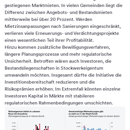
gestiegenen Marktmieten. In vielen Gemeinden liegt die
Differenz zwischen Angebots- und Bestandsmieten
mittlerweile bei über 20 Prozent. Werden
Mietzinsanpassungen nach Sanierungen eingeschränkt,
verlieren viele Erneuerungs- und Verdichtungsprojekte
einen wesentlichen Teil ihrer Profitabilität.
Hinzu kommen zusätzliche Bewilligungsverfahren,
längere Planungsprozesse und mehr regulatorische
Unsicherheit. Betroffen wären auch Investoren, die
Bestandsliegenschaften in Stockwerkeigentum
umwandeln möchten. Insgesamt dürfte die Initiative die
Investitionsbereitschaft reduzieren und die
Risikoprämien erhöhen. Im Extremfall könnten einzelne
Investoren Kapital in Märkte mit stabileren
regulatorischen Rahmenbedingungen umschichten.