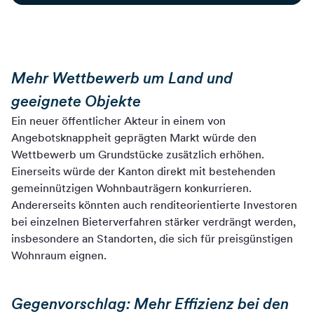
Mehr Wettbewerb um Land und
geeignete Objekte
Ein neuer öffentlicher Akteur in einem von
Angebotsknappheit geprägten Markt würde den
Wettbewerb um Grundstücke zusätzlich erhöhen.
Einerseits würde der Kanton direkt mit bestehenden
gemeinnützigen Wohnbauträgern konkurrieren.
Andererseits könnten auch renditeorientierte Investoren
bei einzelnen Bieterverfahren stärker verdrängt werden,
insbesondere an Standorten, die sich für preisgünstigen
Wohnraum eignen.
Gegenvorschlag: Mehr Effizienz bei den