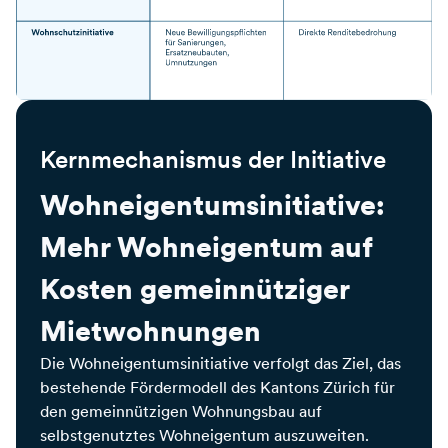
Kernmechanismus der Initiative
Wohneigentumsinitiative:
Mehr Wohneigentum auf
Kosten gemeinnütziger
Mietwohnungen
Die Wohneigentumsinitiative verfolgt das Ziel, das
bestehende Fördermodell des Kantons Zürich für
den gemeinnützigen Wohnungsbau auf
selbstgenutztes Wohneigentum auszuweiten.