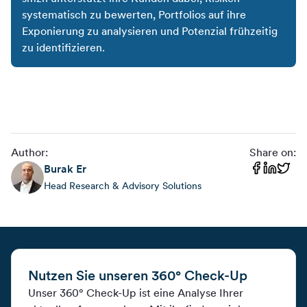
systematisch zu bewerten, Portfolios auf ihre
Exponierung zu analysieren und Potenzial frühzeitig
zu identifizieren.
Author:
Share on:
Burak
Er
Head Research & Advisory Solutions
Nutzen Sie unseren 360° Check-Up
Unser 360° Check-Up ist eine Analyse Ihrer