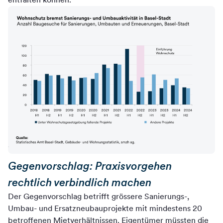
Gegenvorschlag: Praxisvorgehen
rechtlich verbindlich machen
Der Gegenvorschlag betrifft grössere Sanierungs-,
Umbau- und Ersatzneubauprojekte mit mindestens 20
betroffenen Mietverhältnissen. Eigentümer müssten die