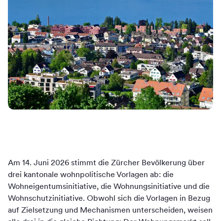
Am 14. Juni 2026 stimmt die Zürcher Bevölkerung über
drei kantonale wohnpolitische Vorlagen ab: die
Wohneigentumsinitiative, die Wohnungsinitiative und die
Wohnschutzinitiative. Obwohl sich die Vorlagen in Bezug
auf Zielsetzung und Mechanismen unterscheiden, weisen