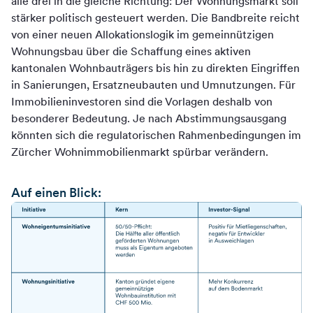
alle drei in die gleiche Richtung: Der Wohnungsmarkt soll
stärker politisch gesteuert werden. Die Bandbreite reicht
von einer neuen Allokationslogik im gemeinnützigen
Wohnungsbau über die Schaffung eines aktiven
kantonalen Wohnbauträgers bis hin zu direkten Eingriffen
in Sanierungen, Ersatzneubauten und Umnutzungen. Für
Immobilieninvestoren sind die Vorlagen deshalb von
besonderer Bedeutung. Je nach Abstimmungsausgang
könnten sich die regulatorischen Rahmenbedingungen im
Zürcher Wohnimmobilienmarkt spürbar verändern.
Auf einen Blick: