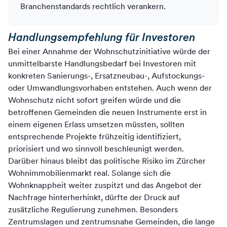
Branchenstandards rechtlich verankern.
Handlungsempfehlung für Investoren
Bei einer Annahme der Wohnschutzinitiative würde der
unmittelbarste Handlungsbedarf bei Investoren mit
konkreten Sanierungs-, Ersatzneubau-, Aufstockungs-
oder Umwandlungsvorhaben entstehen. Auch wenn der
Wohnschutz nicht sofort greifen würde und die
betroffenen Gemeinden die neuen Instrumente erst in
einem eigenen Erlass umsetzen müssten, sollten
entsprechende Projekte frühzeitig identifiziert,
priorisiert und wo sinnvoll beschleunigt werden.
Darüber hinaus bleibt das politische Risiko im Zürcher
Wohnimmobilienmarkt real. Solange sich die
Wohnknappheit weiter zuspitzt und das Angebot der
Nachfrage hinterherhinkt, dürfte der Druck auf
zusätzliche Regulierung zunehmen. Besonders
Zentrumslagen und zentrumsnahe Gemeinden, die lange