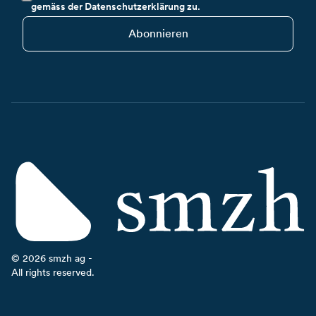
gemäss der Datenschutzerklärung zu.
Abonnieren
©
2026
smzh ag -
All rights reserved.