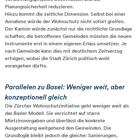
Planungssicherheit reduzieren.
Hinzu kommt die zeitliche Dimension. Selbst bei einer
Annahme würde der Wohnschutz nicht sofort greifen.
Der Kanton würde zunächst nur die rechtliche Grundlage
schaffen; die betroffenen Gemeinden müssten die neuen
Instrumente erst in einem eigenen Erlass umsetzen. Je
nach Gemeinde kann dies mit deutlichem Zeitverzug
erfolgen, wobei die Stadt Zürich politisch wohl
vorangehen dürfte.
Parallelen zu Basel: Weniger weit, aber
konzeptionell gleich
Die Zürcher Wohnschutzinitiative geht weniger weit als
das Basler Modell. Sie verzichtet auf starre
Mietzinsvorgaben und überlässt die konkrete
Ausgestaltung weitgehend den Gemeinden. Die
Grundlogik bleibt jedoch die gleiche: Sanierungen,