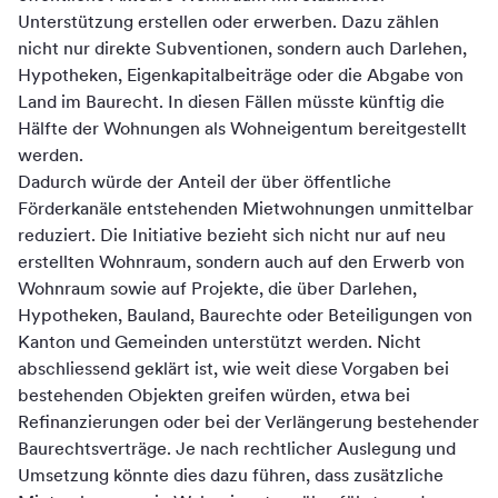
Unterstützung erstellen oder erwerben. Dazu zählen
nicht nur direkte Subventionen, sondern auch Darlehen,
Hypotheken, Eigenkapitalbeiträge oder die Abgabe von
Land im Baurecht. In diesen Fällen müsste künftig die
Hälfte der Wohnungen als Wohneigentum bereitgestellt
werden.
Dadurch würde der Anteil der über öffentliche
Förderkanäle entstehenden Mietwohnungen unmittelbar
reduziert. Die Initiative bezieht sich nicht nur auf neu
erstellten Wohnraum, sondern auch auf den Erwerb von
Wohnraum sowie auf Projekte, die über Darlehen,
Hypotheken, Bauland, Baurechte oder Beteiligungen von
Kanton und Gemeinden unterstützt werden. Nicht
abschliessend geklärt ist, wie weit diese Vorgaben bei
bestehenden Objekten greifen würden, etwa bei
Refinanzierungen oder bei der Verlängerung bestehender
Baurechtsverträge. Je nach rechtlicher Auslegung und
Umsetzung könnte dies dazu führen, dass zusätzliche