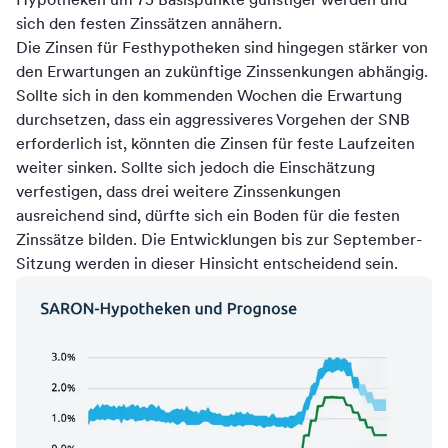
sich den festen Zinssätzen annähern.
Die Zinsen für Festhypotheken sind hingegen stärker von
den Erwartungen an zukünftige Zinssenkungen abhängig.
Sollte sich in den kommenden Wochen die Erwartung
durchsetzen, dass ein aggressiveres Vorgehen der SNB
erforderlich ist, könnten die Zinsen für feste Laufzeiten
weiter sinken. Sollte sich jedoch die Einschätzung
verfestigen, dass drei weitere Zinssenkungen
ausreichend sind, dürfte sich ein Boden für die festen
Zinssätze bilden. Die Entwicklungen bis zur September-
Sitzung werden in dieser Hinsicht entscheidend sein.