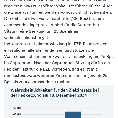
reagieren, was zu erhöhter Volatilität führen dürfte. Auch
die Zinserwartungen werden voraussichtlich schwanken.
Derzeit sind etwa vier Zinsschritte (100 Bps) bis zum
Jahresende eingepreist, wobei für die September-
Sitzung eine Senkung um 25 Bps als am
wahrscheinlichsten gilt
Indikatoren zur Lohnentwicklung im EZB-Raum zeigen
erfreuliche fallende Tendenzen und stützen die
Wahrscheinlichkeit einer zweiten Zinssenkung um 25 Bps
im September. Nach der September-Sitzung dürfte die
Fed den Takt für die EZB vorgeben, und es ist mit
mindestens zwei weiteren Zinsschritten um jeweils 25
Bps bis zum Jahresende zu rechnen.