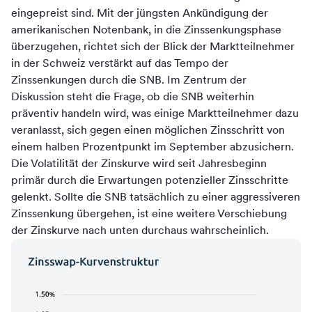
eingepreist sind. Mit der jüngsten Ankündigung der
amerikanischen Notenbank, in die Zinssenkungsphase
überzugehen, richtet sich der Blick der Marktteilnehmer
in der Schweiz verstärkt auf das Tempo der
Zinssenkungen durch die SNB. Im Zentrum der
Diskussion steht die Frage, ob die SNB weiterhin
präventiv handeln wird, was einige Marktteilnehmer dazu
veranlasst, sich gegen einen möglichen Zinsschritt von
einem halben Prozentpunkt im September abzusichern.
Die Volatilität der Zinskurve wird seit Jahresbeginn
primär durch die Erwartungen potenzieller Zinsschritte
gelenkt. Sollte die SNB tatsächlich zu einer aggressiveren
Zinssenkung übergehen, ist eine weitere Verschiebung
der Zinskurve nach unten durchaus wahrscheinlich.