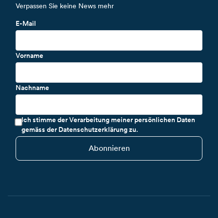
Verpassen Sie keine News mehr
E-Mail
Vorname
Nachname
Ich stimme der Verarbeitung meiner persönlichen Daten
gemäss der Datenschutzerklärung zu.
Abonnieren