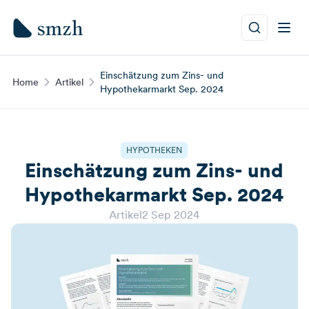
Einschätzung zum Zins- und
Home
Artikel
Hypothekarmarkt Sep. 2024
HYPOTHEKEN
Einschätzung zum Zins- und
Hypothekarmarkt Sep. 2024
Artikel
2 Sep 2024