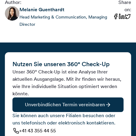
Author:
Share
Melanie
Guenthardt
on:
Head Marketing & Communication, Managing
Director
Nutzen Sie unseren 360° Check-Up
Unser 360° Check-Up ist eine Analyse Ihrer
aktuellen Ausgangslage. Mit ihr finden wir heraus,
wie Ihre individuelle Situation optimiert werden
könnte.
Unverbindlichen Termin vereinbaren
Sie können auch unsere Filialen besuchen oder
uns telefonisch oder elektronisch kontaktieren.
+41 43 355 44 55