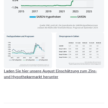
Laden Sie hier unsere August Einschätzung zum Zins-
und Hypothekarmarkt herunter