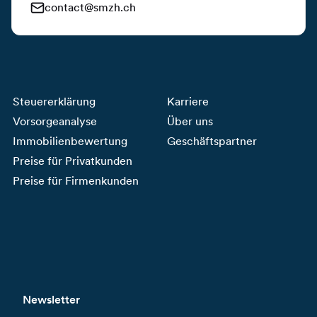
contact@smzh.ch
Steuererklärung
Karriere
Vorsorgeanalyse
Über uns
Immobilienbewertung
Geschäftspartner
Preise für Privatkunden
Preise für Firmenkunden
Newsletter