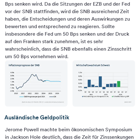
Bps senken wird. Da die Sitzungen der EZB und der Fed
vor der SNB stattfinden, wird die SNB ausreichend Zeit
haben, die Entscheidungen und deren Auswirkungen zu
bewerten und entsprechend zu reagieren. Sollte
insbesondere die Fed um 50 Bps senken und der Druck
auf den Franken stark zunehmen, ist es sehr
wahrscheinlich, dass die SNB ebenfalls einen Zinsschritt
um 50 Bps vornehmen wird.
Ausländische Geldpolitik
Jerome Powell machte beim ökonomischen Symposium
in Jackson Hole deutlich, dass die Zeit für Zinssenkungen