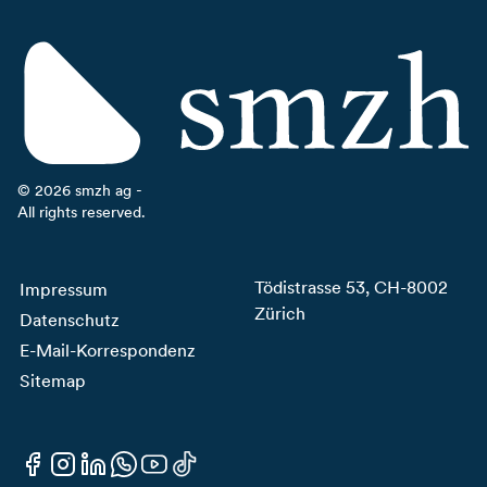
©
2026
smzh ag -
All rights reserved.
Tödistrasse 53, CH-8002
Impressum
Zürich
Datenschutz
E-Mail-Korrespondenz
Sitemap