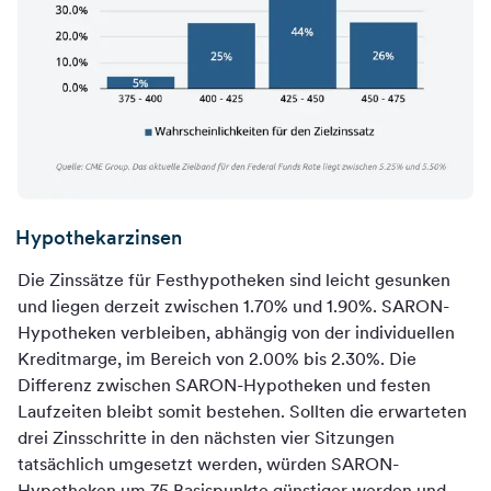
Hypothekarzinsen
Die Zinssätze für Festhypotheken sind leicht gesunken
und liegen derzeit zwischen 1.70% und 1.90%. SARON-
Hypotheken verbleiben, abhängig von der individuellen
Kreditmarge, im Bereich von 2.00% bis 2.30%. Die
Differenz zwischen SARON-Hypotheken und festen
Laufzeiten bleibt somit bestehen. Sollten die erwarteten
drei Zinsschritte in den nächsten vier Sitzungen
tatsächlich umgesetzt werden, würden SARON-
Hypotheken um 75 Basispunkte günstiger werden und