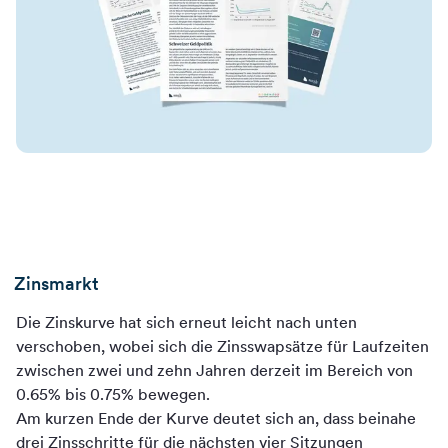
Zinsmarkt
Die Zinskurve hat sich erneut leicht nach unten
verschoben, wobei sich die Zinsswapsätze für Laufzeiten
zwischen zwei und zehn Jahren derzeit im Bereich von
0.65% bis 0.75% bewegen.
Am kurzen Ende der Kurve deutet sich an, dass beinahe
drei Zinsschritte für die nächsten vier Sitzungen