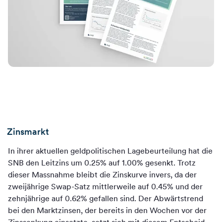
Zinsmarkt
In ihrer aktuellen geldpolitischen Lagebeurteilung hat die
SNB den Leitzins um 0.25% auf 1.00% gesenkt. Trotz
dieser Massnahme bleibt die Zinskurve invers, da der
zweijährige Swap-Satz mittlerweile auf 0.45% und der
zehnjährige auf 0.62% gefallen sind. Der Abwärtstrend
bei den Marktzinsen, der bereits in den Wochen vor der