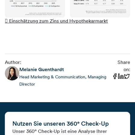
 Einschätzung zum Zins und Hypothekarmarkt
Author:
Share
Melanie
Guenthardt
on:
Head Marketing & Communication, Managing
Director
Nutzen Sie unseren 360° Check-Up
Unser 360° Check-Up ist eine Analyse Ihrer