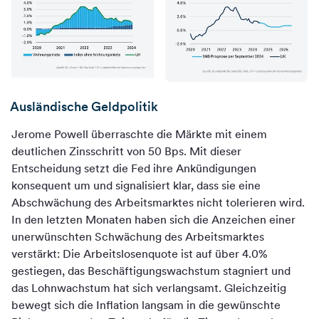
Ausländische Geldpolitik
Jerome Powell überraschte die Märkte mit einem
deutlichen Zinsschritt von 50 Bps. Mit dieser
Entscheidung setzt die Fed ihre Ankündigungen
konsequent um und signalisiert klar, dass sie eine
Abschwächung des Arbeitsmarktes nicht tolerieren wird.
In den letzten Monaten haben sich die Anzeichen einer
unerwünschten Schwächung des Arbeitsmarktes
verstärkt: Die Arbeitslosenquote ist auf über 4.0%
gestiegen, das Beschäftigungswachstum stagniert und
das Lohnwachstum hat sich verlangsamt. Gleichzeitig
bewegt sich die Inflation langsam in die gewünschte