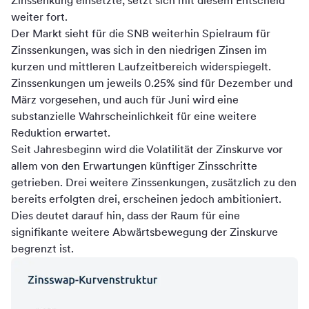
Zinssenkung einsetzte, setzt sich mit diesem Entscheid
weiter fort.
Der Markt sieht für die SNB weiterhin Spielraum für
Zinssenkungen, was sich in den niedrigen Zinsen im
kurzen und mittleren Laufzeitbereich widerspiegelt.
Zinssenkungen um jeweils 0.25% sind für Dezember und
März vorgesehen, und auch für Juni wird eine
substanzielle Wahrscheinlichkeit für eine weitere
Reduktion erwartet.
Seit Jahresbeginn wird die Volatilität der Zinskurve vor
allem von den Erwartungen künftiger Zinsschritte
getrieben. Drei weitere Zinssenkungen, zusätzlich zu den
bereits erfolgten drei, erscheinen jedoch ambitioniert.
Dies deutet darauf hin, dass der Raum für eine
signifikante weitere Abwärtsbewegung der Zinskurve
begrenzt ist.