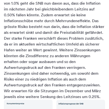
von 1.0% geht die SNB nun davon aus, dass die Inflation
im nächsten Jahr bei gleichbleibendem Leitzins auf
0.50% fallen könnte. Zudem erwartet sie keine
Inflationsschübe mehr durch Mehrrundeneffekte. Das
grösste Risiko besteht nun darin, dass die Inflation stärker
als erwartet sinkt und damit die Preisstabilität gefährdet.
Der starke Franken verschärft dieses Problem zusätzlich,
da er im aktuellen wirtschaftlichen Umfeld als sicherer
Hafen weiter an Wert gewinnt. Weitere Zinssenkungen
könnten die Zinsdifferenz zu anderen Währungen
erhalten oder sogar ausbauen und so den
Aufwertungsdruck auf den Franken verringern.
Zinssenkungen sind daher notwendig, um sowohl dem
Risiko einer zu niedrigen Inflation als auch dem
Aufwertungsdruck auf den Franken entgegenzuwirken.
Wir erwarten für die Sitzungen im Dezember und März
jeweils eine weitere Senkung des Leitzinses um 0.25%.