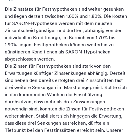
Die Zinssätze für Festhypotheken sind weiter gesunken
und liegen derzeit zwischen 1.60% und 1.80%. Die Kosten
für SARON-Hypotheken werden mit dem neusten
Zinsentscheid günstiger und dürften, abhängig von der
individuellen Kreditmarge, im Bereich von 1.70% bis
1.90% liegen. Festhypotheken können weiterhin zu
günstigeren Konditionen als SARON-Hypotheken
abgeschlossen werden.
Die Zinsen für Festhypotheken sind stark von den
Erwartungen künftiger Zinssenkungen abhängig. Derzeit
sind neben den bereits erfolgten drei Zinsschritten fast
drei weitere Senkungen im Markt eingepreist. Sollte sich
in den kommenden Wochen die Einschätzung
durchsetzen, dass mehr als drei Zinssenkungen
notwendig sind, könnten die Zinsen für Festhypotheken
weiter sinken. Stabilisiert sich hingegen die Erwartung,
dass diese drei Senkungen ausreichen, dürfte ein
Tiefpunkt bei den Festzinssätzen erreicht sein. Unserer