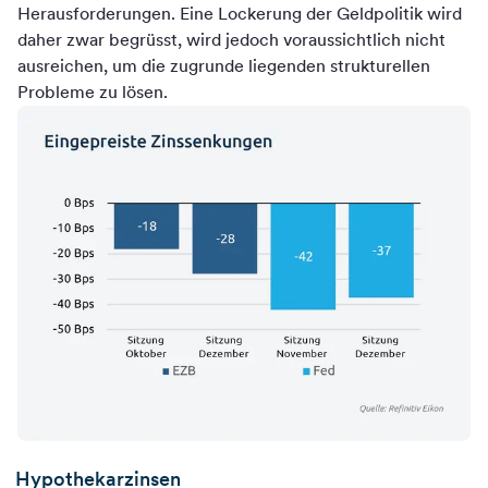
Herausforderungen. Eine Lockerung der Geldpolitik wird
daher zwar begrüsst, wird jedoch voraussichtlich nicht
ausreichen, um die zugrunde liegenden strukturellen
Probleme zu lösen.
Hypothekarzinsen