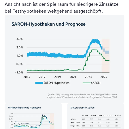
Ansicht nach ist der Spielraum für niedrigere Zinssätze
bei Festhypotheken weitgehend ausgeschöpft.