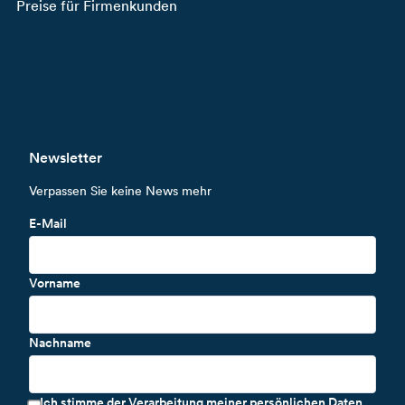
Preise für Firmenkunden
Newsletter
Verpassen Sie keine News mehr
E-Mail
Vorname
Nachname
Ich stimme der Verarbeitung meiner persönlichen Daten