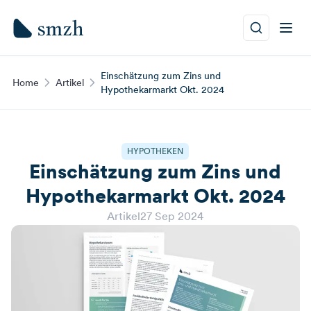
Einschätzung zum Zins und
Home
Artikel
Hypothekarmarkt Okt. 2024
HYPOTHEKEN
Einschätzung zum Zins und
Hypothekarmarkt Okt. 2024
Artikel
27 Sep 2024