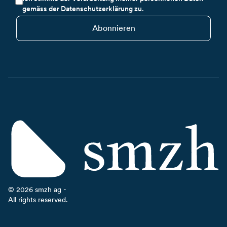
gemäss der Datenschutzerklärung zu.
Abonnieren
©
2026
smzh ag -
All rights reserved.