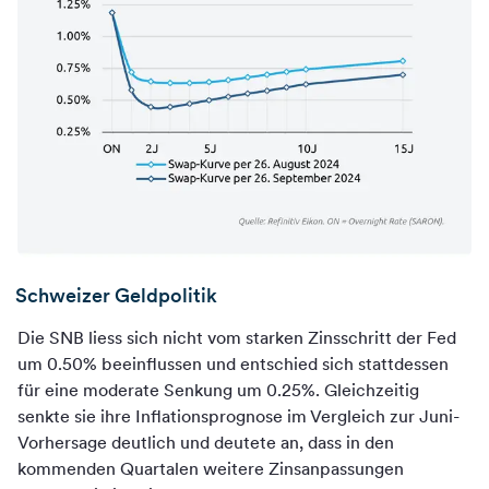
Schweizer Geldpolitik
Die SNB liess sich nicht vom starken Zinsschritt der Fed
um 0.50% beeinflussen und entschied sich stattdessen
für eine moderate Senkung um 0.25%. Gleichzeitig
senkte sie ihre Inflationsprognose im Vergleich zur Juni-
Vorhersage deutlich und deutete an, dass in den
kommenden Quartalen weitere Zinsanpassungen